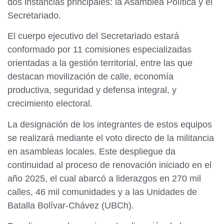
dos instancias principales: la Asamblea Política y el
Secretariado.
El cuerpo ejecutivo del Secretariado estará
conformado por 11 comisiones especializadas
orientadas a la gestión territorial, entre las que
destacan movilización de calle, economía
productiva, seguridad y defensa integral, y
crecimiento electoral.
La designación de los integrantes de estos equipos
se realizará mediante el voto directo de la militancia
en asambleas locales. Este despliegue da
continuidad al proceso de renovación iniciado en el
año 2025, el cual abarcó a liderazgos en 270 mil
calles, 46 mil comunidades y a las Unidades de
Batalla Bolívar-Chávez (UBCh).