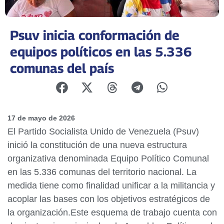
Psuv inicia conformación de
equipos políticos en las 5.336
comunas del país
17 de mayo de 2026
El Partido Socialista Unido de Venezuela (Psuv)
inició la constitución de una nueva estructura
organizativa denominada Equipo Político Comunal
en las 5.336 comunas del territorio nacional. La
medida tiene como finalidad unificar a la militancia y
acoplar las bases con los objetivos estratégicos de
la organización.Este esquema de trabajo cuenta con