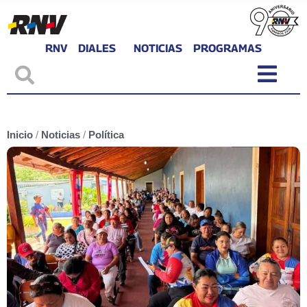
RNV
DIALES
NOTICIAS
PROGRAMAS
Inicio
/
Noticias
/
Política