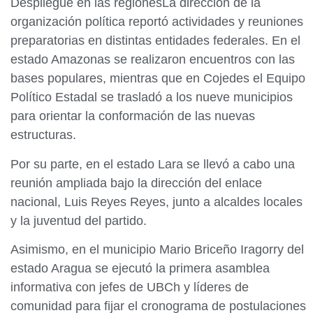
Despliegue en las regionesLa dirección de la
organización política reportó actividades y reuniones
preparatorias en distintas entidades federales. En el
estado Amazonas se realizaron encuentros con las
bases populares, mientras que en Cojedes el Equipo
Político Estadal se trasladó a los nueve municipios
para orientar la conformación de las nuevas
estructuras.
Por su parte, en el estado Lara se llevó a cabo una
reunión ampliada bajo la dirección del enlace
nacional, Luis Reyes Reyes, junto a alcaldes locales
y la juventud del partido.
Asimismo, en el municipio Mario Briceño Iragorry del
estado Aragua se ejecutó la primera asamblea
informativa con jefes de UBCh y líderes de
comunidad para fijar el cronograma de postulaciones