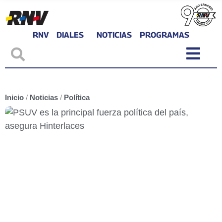
RNV
DIALES
NOTICIAS
PROGRAMAS
Inicio
/
Noticias
/
Política