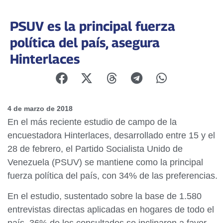
PSUV es la principal fuerza
política del país, asegura
Hinterlaces
4 de marzo de 2018
En el más reciente estudio de campo de la
encuestadora Hinterlaces, desarrollado entre 15 y el
28 de febrero, el Partido Socialista Unido de
Venezuela (PSUV) se mantiene como la principal
fuerza política del país, con 34% de las preferencias.
En el estudio, sustentado sobre la base de 1.580
entrevistas directas aplicadas en hogares de todo el