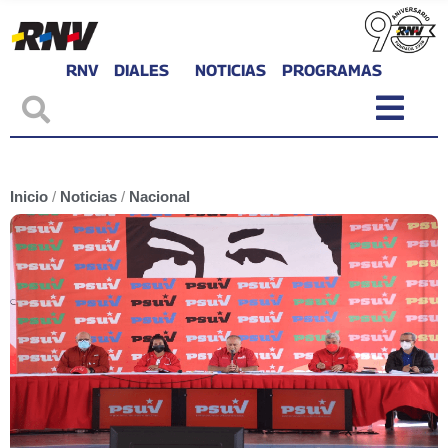
RNV
DIALES
NOTICIAS
PROGRAMAS
Inicio
/
Noticias
/
Nacional