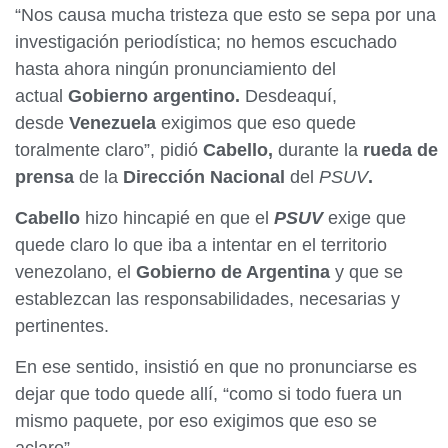
“Nos causa mucha tristeza que esto se sepa por una
investigación periodística; no hemos escuchado
hasta ahora ningún pronunciamiento del
actual
Gobierno argentino.
Desdeaquí,
desde
Venezuela
exigimos que eso quede
toralmente claro”, pidió
Cabello,
durante la
rueda de
prensa
de la
Dirección Nacional
del
PSUV
.
Cabello
hizo hincapié en que el
PSUV
exige que
quede claro lo que iba a intentar en el territorio
venezolano, el
Gobierno de Argentina
y que se
establezcan las responsabilidades, necesarias y
pertinentes.
En ese sentido, insistió en que no pronunciarse es
dejar que todo quede allí, “como si todo fuera un
mismo paquete, por eso exigimos que eso se