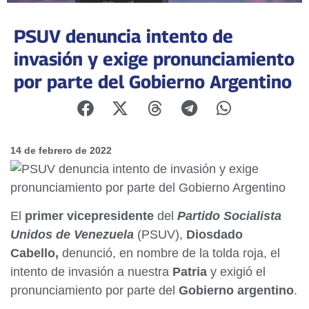
PSUV denuncia intento de
invasión y exige pronunciamiento
por parte del Gobierno Argentino
14 de febrero de 2022
El
primer vicepresidente
del
Partido Socialista
Unidos de Venezuela
(PSUV),
Diosdado
Cabello,
denunció, en nombre de la tolda roja, el
intento de invasión a nuestra
Patria
y exigió el
pronunciamiento por parte del
Gobierno argentino
.