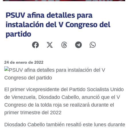
PSUV afina detalles para
instalación del V Congreso del
partido
24 de enero de 2022
El primer vicepresidente del Partido Socialista Unido
de Venezuela, Diosdado Cabello, anunció que el V
Congreso de la tolda roja se realizará durante el
primer trimestre del 2022
Diosdado Cabello también resaltó este lunes durante