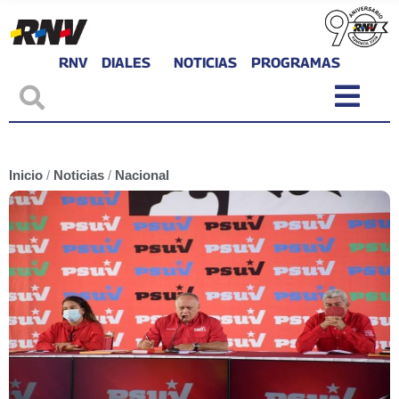
RNV
DIALES
NOTICIAS
PROGRAMAS
Inicio
/
Noticias
/
Nacional