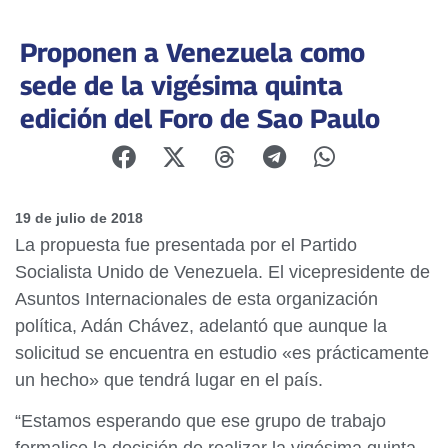
Proponen a Venezuela como
sede de la vigésima quinta
edición del Foro de Sao Paulo
19 de julio de 2018
La propuesta fue presentada por el Partido
Socialista Unido de Venezuela. El vicepresidente de
Asuntos Internacionales de esta organización
política, Adán Chávez, adelantó que aunque la
solicitud se encuentra en estudio «es prácticamente
un hecho» que tendrá lugar en el país.
“Estamos esperando que ese grupo de trabajo