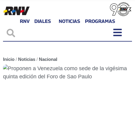
RNV
DIALES
NOTICIAS
PROGRAMAS
Inicio
/
Noticias
/
Nacional