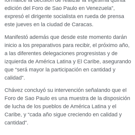
formalice la decisión de realizar la vigésima quinta
edición del Foro de Sao Paulo en Venezuela”,
expresó el dirigente socialista en rueda de prensa
este jueves en la ciudad de Caracas.
Manifestó además que desde este momento darán
inicio a los preparativos para recibir, el próximo año,
a las diferentes delegaciones progresistas y de
izquierda de América Latina y El Caribe, asegurando
que “será mayor la participación en cantidad y
calidad”.
Chávez concluyó su intervención señalando que el
Foro de Sao Paulo es una muestra de la disposición
de lucha de los pueblos de América Latina y el
Caribe, y “cada año sigue creciendo en calidad y
cantidad”.