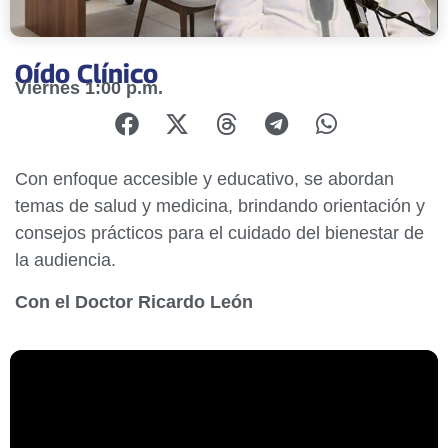
Oído Clínico
Viernes 1:00 p.m.
Con enfoque accesible y educativo, se abordan
temas de salud y medicina, brindando orientación y
consejos prácticos para el cuidado del bienestar de
la audiencia.
Con el Doctor Ricardo León