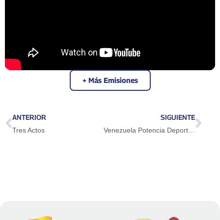
+ Más Emisiones
ANTERIOR
SIGUIENTE
Tres Actos
Venezuela Potencia Deportiva