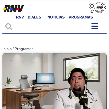
RNV
DIALES
NOTICIAS
PROGRAMAS
Inicio
/
Programas