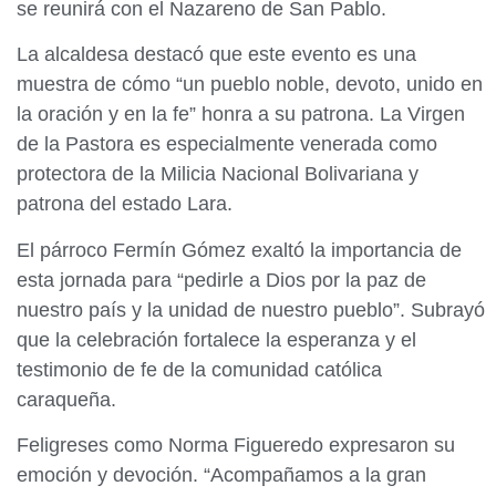
se reunirá con el Nazareno de San Pablo.
La alcaldesa destacó que este evento es una
muestra de cómo “un pueblo noble, devoto, unido en
la oración y en la fe” honra a su patrona. La Virgen
de la Pastora es especialmente venerada como
protectora de la Milicia Nacional Bolivariana y
patrona del estado Lara.
El párroco Fermín Gómez exaltó la importancia de
esta jornada para “pedirle a Dios por la paz de
nuestro país y la unidad de nuestro pueblo”. Subrayó
que la celebración fortalece la esperanza y el
testimonio de fe de la comunidad católica
caraqueña.
Feligreses como Norma Figueredo expresaron su
emoción y devoción. “Acompañamos a la gran