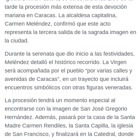
tarde la procesión más extensa de esta devoción
mariana en Caracas. La alcaldesa capitalina,
Carmen Meléndez, confirmó que este acto
representa la tercera salida de la sagrada imagen en
la ciudad.
Durante la serenata que dio inicio a las festividades,
Meléndez detalló el histórico recorrido. La Virgen
será acompañada por el pueblo “por varias calles y
avenidas de Caracas”, en un trayecto que incluirá
encuentros simbólicos con otras figuras veneradas.
La procesión tendrá un momento especial al
encontrarse con la imagen de San José Gregorio
Hernández. Además, pasará por la casa de la Santa
Madre Carmen Rendiles, la Santa Capilla, la iglesia
de San Francisco, y finalizará en la Catedral, donde