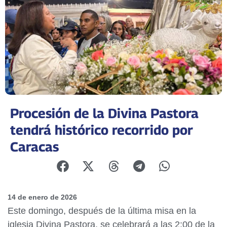
Procesión de la Divina Pastora
tendrá histórico recorrido por
Caracas
14 de enero de 2026
Este domingo, después de la última misa en la
iglesia Divina Pastora, se celebrará a las 2:00 de la