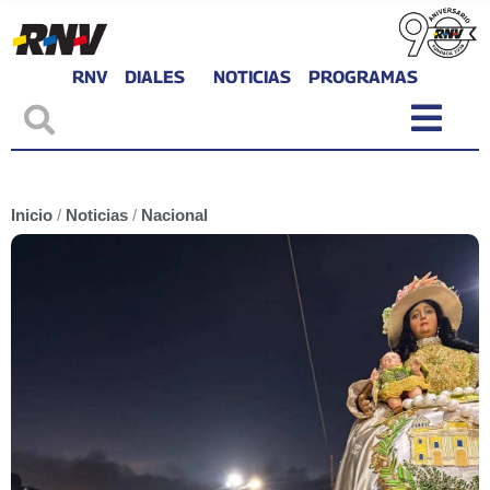
RNV
DIALES
NOTICIAS
PROGRAMAS
Inicio
/
Noticias
/
Nacional