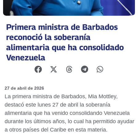
Primera ministra de Barbados
reconoció la soberanía
alimentaria que ha consolidado
Venezuela
27 de abril de 2026
La primera ministra de Barbados, Mia Mottley,
destacó este lunes 27 de abril la soberanía
alimentaria que ha venido consolidando Venezuela
durante los últimos años, lo cual ha permitido ayudar
a otros países del Caribe en esta materia.