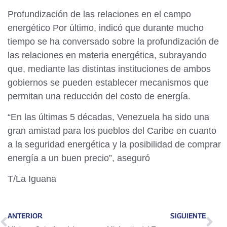
Profundización de las relaciones en el campo
energético Por último, indicó que durante mucho
tiempo se ha conversado sobre la profundización de
las relaciones en materia energética, subrayando
que, mediante las distintas instituciones de ambos
gobiernos se pueden establecer mecanismos que
permitan una reducción del costo de energía.
“En las últimas 5 décadas, Venezuela ha sido una
gran amistad para los pueblos del Caribe en cuanto
a la seguridad energética y la posibilidad de comprar
energía a un buen precio”, aseguró
T/La Iguana
ANTERIOR
SIGUIENTE