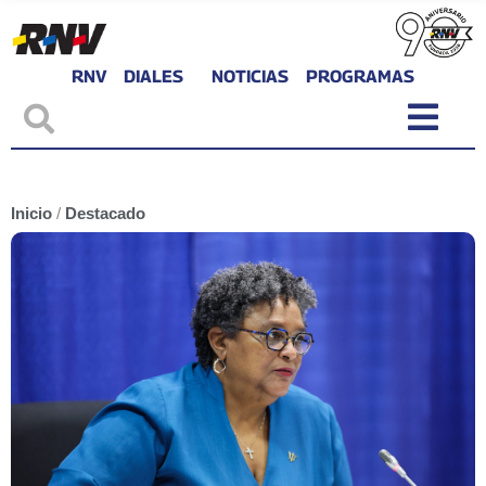
RNV
DIALES
NOTICIAS
PROGRAMAS
Inicio
/
Destacado