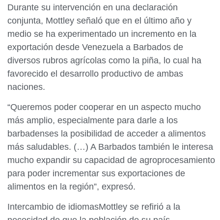
Durante su intervención en una declaración
conjunta, Mottley señaló que en el último año y
medio se ha experimentado un incremento en la
exportación desde Venezuela a Barbados de
diversos rubros agrícolas como la piña, lo cual ha
favorecido el desarrollo productivo de ambas
naciones.
“Queremos poder cooperar en un aspecto mucho
más amplio, especialmente para darle a los
barbadenses la posibilidad de acceder a alimentos
más saludables. (…) A Barbados también le interesa
mucho expandir su capacidad de agroprocesamiento
para poder incrementar sus exportaciones de
alimentos en la región”, expresó.
Intercambio de idiomasMottley se refirió a la