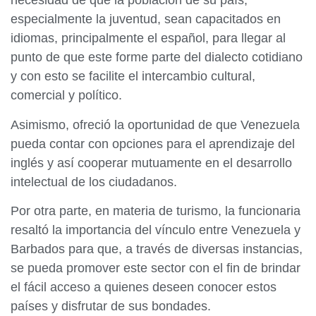
necesidad de que la población de su país,
especialmente la juventud, sean capacitados en
idiomas, principalmente el español, para llegar al
punto de que este forme parte del dialecto cotidiano
y con esto se facilite el intercambio cultural,
comercial y político.
Asimismo, ofreció la oportunidad de que Venezuela
pueda contar con opciones para el aprendizaje del
inglés y así cooperar mutuamente en el desarrollo
intelectual de los ciudadanos.
Por otra parte, en materia de turismo, la funcionaria
resaltó la importancia del vínculo entre Venezuela y
Barbados para que, a través de diversas instancias,
se pueda promover este sector con el fin de brindar
el fácil acceso a quienes deseen conocer estos
países y disfrutar de sus bondades.