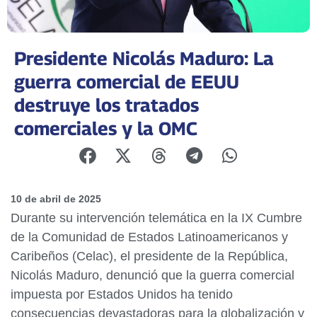
Presidente Nicolás Maduro: La
guerra comercial de EEUU
destruye los tratados
comerciales y la OMC
10 de abril de 2025
Durante su intervención telemática en la IX Cumbre
de la Comunidad de Estados Latinoamericanos y
Caribeños (Celac), el presidente de la República,
Nicolás Maduro, denunció que la guerra comercial
impuesta por Estados Unidos ha tenido
consecuencias devastadoras para la globalización y