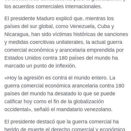
los acuerdos comerciales internacionales.
El presidente Maduro explicó que, mientras los
países del sur global, como Venezuela, Cuba y
Nicaragua, han sido víctimas históricas de sanciones
y medidas coercitivas unilaterales, la actual guerra
comercial económica y arancelaria emprendida por
Estados Unidos contra 180 países del mundo ha
marcado un punto de inflexión.
«Hoy la agresión es contra el mundo entero. La
guerra comercial económica arancelaria contra 180
países del mundo ha desatado lo que se puede
calificar hoy como el fin de la globalización
occidental», señaló el mandatario venezolano.
El presidente destacó que la guerra comercial ha
herido de muerte el derecho comercial y económico