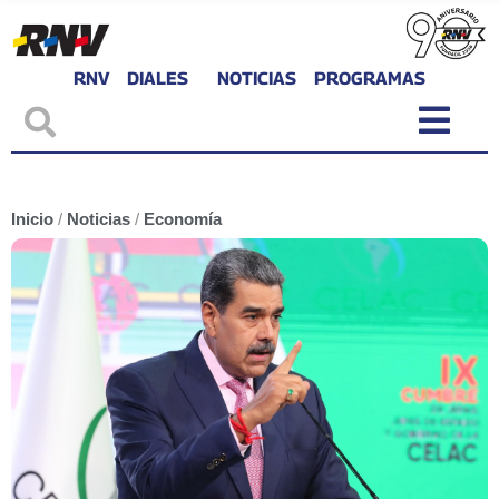
RNV
DIALES
NOTICIAS
PROGRAMAS
Inicio
/
Noticias
/
Economía