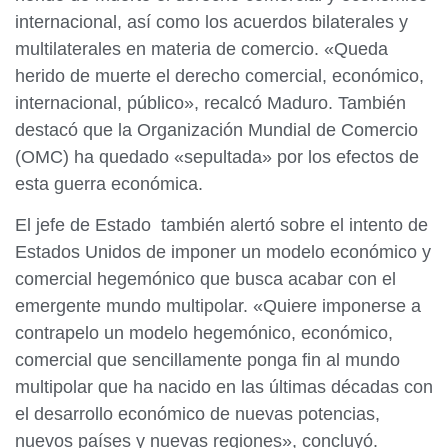
internacional, así como los acuerdos bilaterales y
multilaterales en materia de comercio. «Queda
herido de muerte el derecho comercial, económico,
internacional, público», recalcó Maduro. También
destacó que la Organización Mundial de Comercio
(OMC) ha quedado «sepultada» por los efectos de
esta guerra económica.
El jefe de Estado también alertó sobre el intento de
Estados Unidos de imponer un modelo económico y
comercial hegemónico que busca acabar con el
emergente mundo multipolar. «Quiere imponerse a
contrapelo un modelo hegemónico, económico,
comercial que sencillamente ponga fin al mundo
multipolar que ha nacido en las últimas décadas con
el desarrollo económico de nuevas potencias,
nuevos países y nuevas regiones», concluyó.