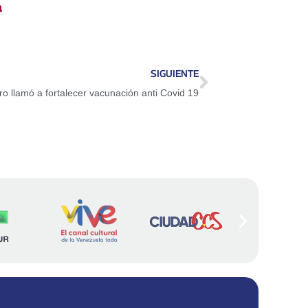
a
SIGUIENTE
o llamó a fortalecer vacunación anti Covid 19