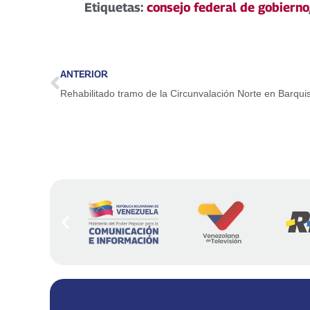
Etiquetas:
consejo federal de gobierno
ANTERIOR
Rehabilitado tramo de la Circunvalación Norte en Barqui