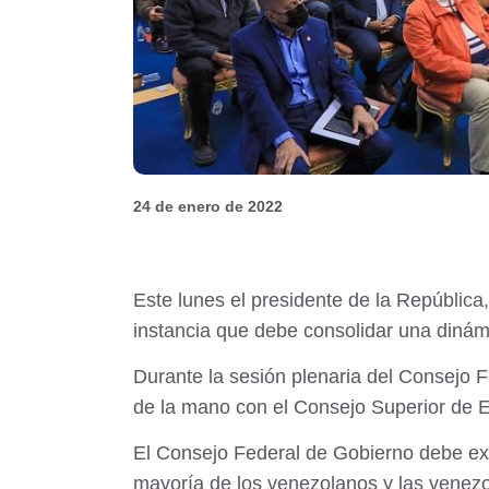
24 de enero de 2022
Este lunes el presidente de la Repúblic
instancia que debe consolidar una dinám
Durante la sesión plenaria del Consejo F
de la mano con el Consejo Superior de 
El Consejo Federal de Gobierno debe expr
mayoría de los venezolanos y las venezol