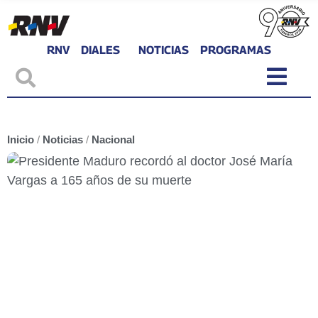
RNV
DIALES
NOTICIAS
PROGRAMAS
Inicio
/
Noticias
/
Nacional