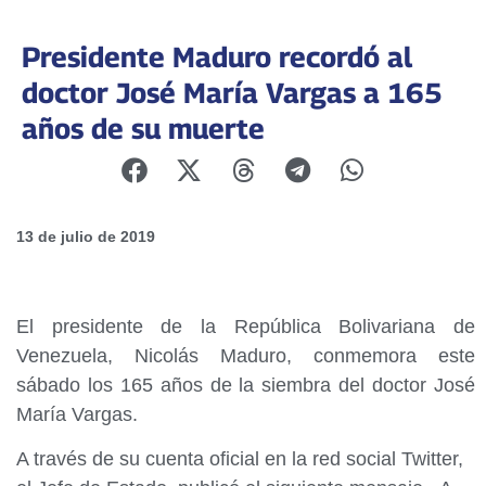
Presidente Maduro recordó al
doctor José María Vargas a 165
años de su muerte
13 de julio de 2019
El presidente de la República Bolivariana de
Venezuela, Nicolás Maduro, conmemora este
sábado los 165 años de la siembra del doctor José
María Vargas.
A través de su cuenta oficial en la red social Twitter,