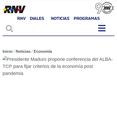
RNV
DIALES
NOTICIAS
PROGRAMAS
Inicio
/
Noticias
/
Economía