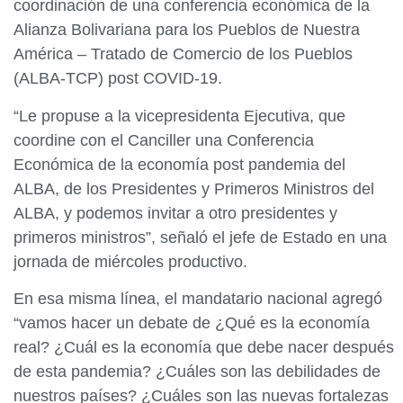
coordinación de una conferencia económica de la
Alianza Bolivariana para los Pueblos de Nuestra
América – Tratado de Comercio de los Pueblos
(ALBA-TCP) post COVID-19.
“Le propuse a la vicepresidenta Ejecutiva, que
coordine con el Canciller una Conferencia
Económica de la economía post pandemia del
ALBA, de los Presidentes y Primeros Ministros del
ALBA, y podemos invitar a otro presidentes y
primeros ministros”, señaló el jefe de Estado en una
jornada de miércoles productivo.
En esa misma línea, el mandatario nacional agregó
“vamos hacer un debate de ¿Qué es la economía
real? ¿Cuál es la economía que debe nacer después
de esta pandemia? ¿Cuáles son las debilidades de
nuestros países? ¿Cuáles son las nuevas fortalezas