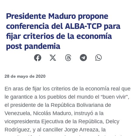
Presidente Maduro propone
conferencia del ALBA-TCP para
fijar criterios de la economía
post pandemia
28 de mayo de 2020
En aras de fijar los criterios de la economía real que
le garantice a los pueblos del mundo el “buen vivir”,
el presidente de la República Bolivariana de
Venezuela, Nicolás Maduro, instruyó a la
vicepresidenta Ejecutiva de la República, Delcy
Rodríguez, y al canciller Jorge Arreaza, la