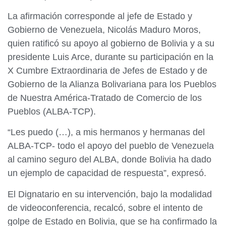
La afirmación corresponde al jefe de Estado y
Gobierno de Venezuela, Nicolás Maduro Moros,
quien ratificó su apoyo al gobierno de Bolivia y a su
presidente Luis Arce, durante su participación en la
X Cumbre Extraordinaria de Jefes de Estado y de
Gobierno de la Alianza Bolivariana para los Pueblos
de Nuestra América-Tratado de Comercio de los
Pueblos (ALBA-TCP).
“Les puedo (…), a mis hermanos y hermanas del
ALBA-TCP- todo el apoyo del pueblo de Venezuela
al camino seguro del ALBA, donde Bolivia ha dado
un ejemplo de capacidad de respuesta”, expresó.
El Dignatario en su intervención, bajo la modalidad
de videoconferencia, recalcó, sobre el intento de
golpe de Estado en Bolivia, que se ha confirmado la