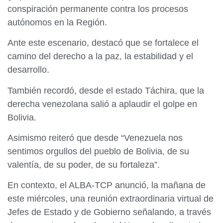
conspiración permanente contra los procesos
autónomos en la Región.
Ante este escenario, destacó que se fortalece el
camino del derecho a la paz, la estabilidad y el
desarrollo.
También recordó, desde el estado Táchira, que la
derecha venezolana salió a aplaudir el golpe en
Bolivia.
Asimismo reiteró que desde “Venezuela nos
sentimos orgullos del pueblo de Bolivia, de su
valentía, de su poder, de su fortaleza”.
En contexto, el ALBA-TCP anunció, la mañana de
este miércoles, una reunión extraordinaria virtual de
Jefes de Estado y de Gobierno señalando, a través