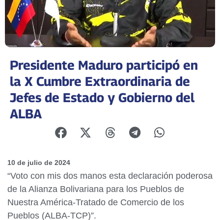
Presidente Maduro participó en
la X Cumbre Extraordinaria de
Jefes de Estado y Gobierno del
ALBA
10 de julio de 2024
“Voto con mis dos manos esta declaración poderosa
de la Alianza Bolivariana para los Pueblos de
Nuestra América-Tratado de Comercio de los
Pueblos (ALBA-TCP)”.