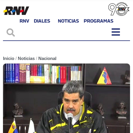
RNV
DIALES
NOTICIAS
PROGRAMAS
Inicio
/
Noticias
/
Nacional