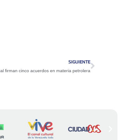
SIGUIENTE
al firman cinco acuerdos en materia petrolera