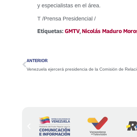
y especialistas en el área.
T /Prensa Presidencial /
Etiquetas:
GMTV
,
Nicolás Maduro Moro
ANTERIOR
Venezuela ejercerá presidencia de la Comisión de Relac