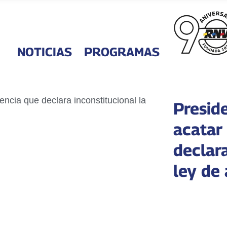
NOTICIAS
PROGRAMAS
Presid
acatar
declara
ley de