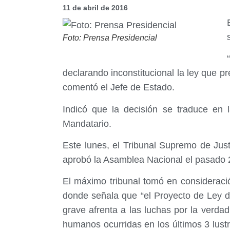
11 de abril de 2016
Foto: Prensa Presidencial
declarando inconstitucional la ley que p
comentó el Jefe de Estado.
Indicó que la decisión se traduce en l
Mandatario.
Este lunes, el Tribunal Supremo de Just
aprobó la Asamblea Nacional el pasado 
El máximo tribunal tomó en consideració
donde señala que “el Proyecto de Ley d
grave afrenta a las luchas por la verdad
humanos ocurridas en los últimos 3 lust