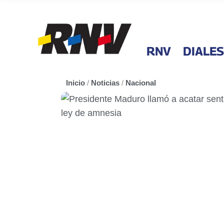
RNV
DIALES
Inicio
/
Noticias
/
Nacional