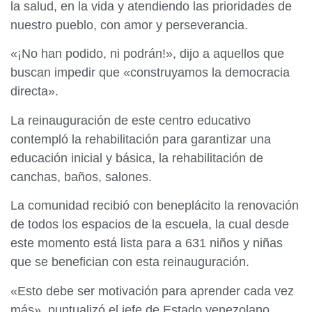
la salud, en la vida y atendiendo las prioridades de
nuestro pueblo, con amor y perseverancia.
«¡No han podido, ni podrán!», dijo a aquellos que
buscan impedir que «construyamos la democracia
directa».
La reinauguración de este centro educativo
contempló la rehabilitación para garantizar una
educación inicial y básica, la rehabilitación de
canchas, baños, salones.
La comunidad recibió con beneplácito la renovación
de todos los espacios de la escuela, la cual desde
este momento está lista para a 631 niños y niñas
que se benefician con esta reinauguración.
«Esto debe ser motivación para aprender cada vez
más», puntualizó el jefe de Estado venezolano.