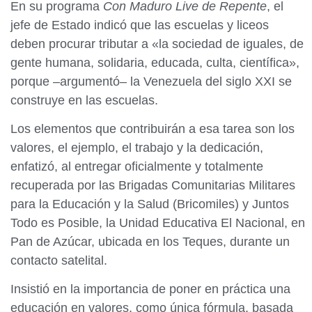
En su programa
Con Maduro Live de Repente
, el
jefe de Estado indicó que las escuelas y liceos
deben procurar tributar a «la sociedad de iguales, de
gente humana, solidaria, educada, culta, científica»,
porque –argumentó– la Venezuela del siglo XXI se
construye en las escuelas.
Los elementos que contribuirán a esa tarea son los
valores, el ejemplo, el trabajo y la dedicación,
enfatizó, al entregar oficialmente y totalmente
recuperada por las Brigadas Comunitarias Militares
para la Educación y la Salud (Bricomiles) y Juntos
Todo es Posible, la Unidad Educativa El Nacional, en
Pan de Azúcar, ubicada en los Teques, durante un
contacto satelital.
Insistió en la importancia de poner en práctica una
educación en valores, como única fórmula, basada