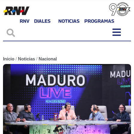
RNV
DIALES
NOTICIAS
PROGRAMAS
Inicio
/
Noticias
/
Nacional