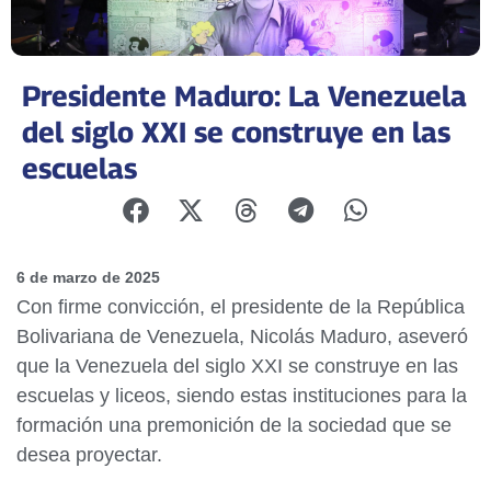
Presidente Maduro: La Venezuela
del siglo XXI se construye en las
escuelas
6 de marzo de 2025
Con firme convicción, el presidente de la República
Bolivariana de Venezuela, Nicolás Maduro, aseveró
que la Venezuela del siglo XXI se construye en las
escuelas y liceos, siendo estas instituciones para la
formación una premonición de la sociedad que se
desea proyectar.