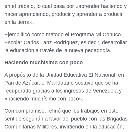
en el trabajo, lo cual pasa por «aprender haciendo y
hacer aprendiendo, producir y aprender a producir
en la tierra».
Ejemplificó como método el Programa Mi Conuco
Escolar Carlos Lanz Rodríguez, es decir, desarrollar
la educación a través de la nueva pedagogía.
Haciendo muchísimo con poco
A propósito de la Unidad Educativa El Nacional, en
Pan de Azúcar, el Mandatario sostuvo que se ha
recuperado gracias a los ingresos de Venezuela y
«haciendo muchísimo con poco».
Con compromiso, refirió que los trabajos en este
sentido seguirán a favor del pueblo con las Brigadas
Comunitarias Militares, invirtiendo en la educación,