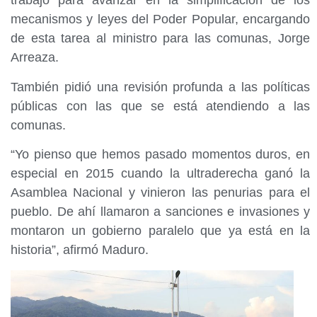
trabajo para avanzar en la simplificación de los
mecanismos y leyes del Poder Popular, encargando
de esta tarea al ministro para las comunas, Jorge
Arreaza.
También pidió una revisión profunda a las políticas
públicas con las que se está atendiendo a las
comunas.
“Yo pienso que hemos pasado momentos duros, en
especial en 2015 cuando la ultraderecha ganó la
Asamblea Nacional y vinieron las penurias para el
pueblo. De ahí llamaron a sanciones e invasiones y
montaron un gobierno paralelo que ya está en la
historia”, afirmó Maduro.