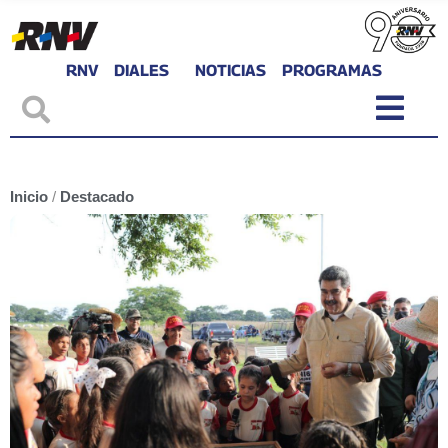
RNV
DIALES
NOTICIAS
PROGRAMAS
Inicio
/
Destacado