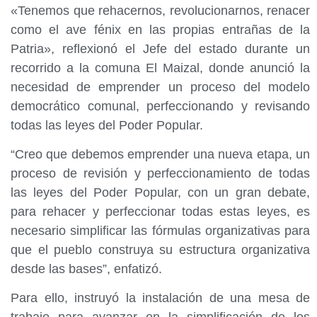
«Tenemos que rehacernos, revolucionarnos, renacer
como el ave fénix en las propias entrañas de la
Patria», reflexionó el Jefe del estado durante un
recorrido a la comuna El Maizal, donde anunció la
necesidad de emprender un proceso del modelo
democrático comunal, perfeccionando y revisando
todas las leyes del Poder Popular.
“Creo que debemos emprender una nueva etapa, un
proceso de revisión y perfeccionamiento de todas
las leyes del Poder Popular, con un gran debate,
para rehacer y perfeccionar todas estas leyes, es
necesario simplificar las fórmulas organizativas para
que el pueblo construya su estructura organizativa
desde las bases”, enfatizó.
Para ello, instruyó la instalación de una mesa de