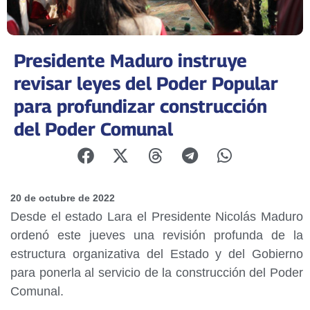
Presidente Maduro instruye
revisar leyes del Poder Popular
para profundizar construcción
del Poder Comunal
20 de octubre de 2022
Desde el estado Lara el Presidente Nicolás Maduro
ordenó este jueves una revisión profunda de la
estructura organizativa del Estado y del Gobierno
para ponerla al servicio de la construcción del Poder
Comunal.