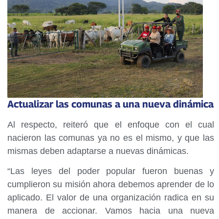
Actualizar las comunas a una nueva dinámica
Al respecto, reiteró que el enfoque con el cual
nacieron las comunas ya no es el mismo, y que las
mismas deben adaptarse a nuevas dinámicas.
“Las leyes del poder popular fueron buenas y
cumplieron su misión ahora debemos aprender de lo
aplicado. El valor de una organización radica en su
manera de accionar. Vamos hacia una nueva