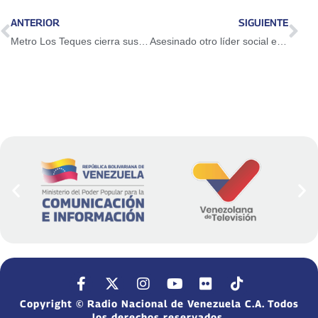
ANTERIOR
SIGUIENTE
Metro Los Teques cierra sus puertas y se activa transporte superficial
Asesinado otro líder social en Colombia
Copyright © Radio Nacional de Venezuela C.A. Todos
los derechos reservados.