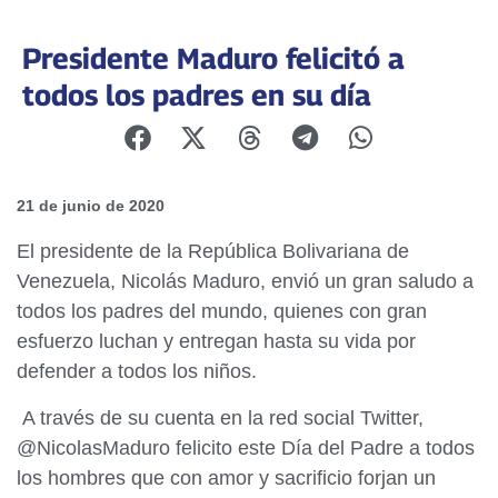
Presidente Maduro felicitó a
todos los padres en su día
21 de junio de 2020
El presidente de la República Bolivariana de
Venezuela, Nicolás Maduro, envió un gran saludo a
todos los padres del mundo, quienes con gran
esfuerzo luchan y entregan hasta su vida por
defender a todos los niños.
A través de su cuenta en la red social Twitter,
@NicolasMaduro felicito este Día del Padre a todos
los hombres que con amor y sacrificio forjan un