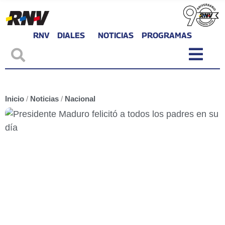
RNV
DIALES
NOTICIAS
PROGRAMAS
Inicio
/
Noticias
/
Nacional