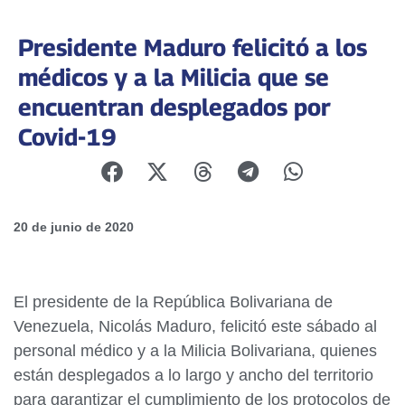
Presidente Maduro felicitó a los
médicos y a la Milicia que se
encuentran desplegados por
Covid-19
20 de junio de 2020
El presidente de la República Bolivariana de
Venezuela, Nicolás Maduro, felicitó este sábado al
personal médico y a la Milicia Bolivariana, quienes
están desplegados a lo largo y ancho del territorio
para garantizar el cumplimiento de los protocolos de