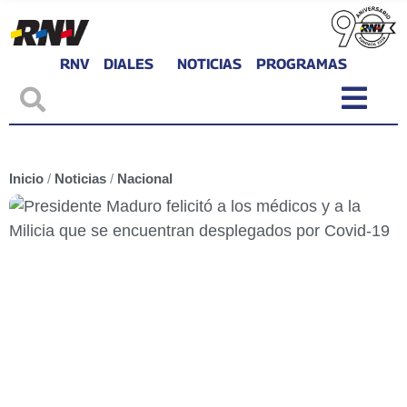
RNV
DIALES
NOTICIAS
PROGRAMAS
Inicio
/
Noticias
/
Nacional