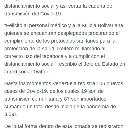
distanciamiento social y así cortar la cadena de
transmisión del Covid-19.
“Felicitó al personal médico y a la Milicia Bolivariana
quienes se encuentran desplegados procurando el
cumplimiento de los protocolos sanitarios para la
protección de la salud. Reitero mi llamado al
correcto uso del tapaboca y a cumplir con el
distanciamiento social”, escribió el Jefe de Estado en
la red social Twitter.
Hasta los momentos Venezuela registra 106 nuevos
casos de Covid-19, de los cuales 19 son de
transmisión comunitaria y 87 son importados,
sumando un total desde inicio de la pandemia de
3.591.
De igual forma dentro de esta jornada se registraron