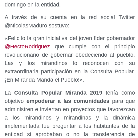
domingo en la entidad.
A través de su cuenta en la red social Twitter
@NicolasMaduro sostuvo:
«Felicito la gran iniciativa del joven líder gobernador
@
HectoRodriguez
que cumple con el principio
revolucionario de gobernar obedeciendo al pueblo.
Las y los mirandinos lo reconocen con su
extraordinaria participación en la Consulta Popular.
¡En Miranda Manda el Pueblo!».
La
Consulta Popular Miranda 2019
tenía como
objetivo
empoderar a las comunidades
para que
administren e inviertan en proyectos que favorezcan
a los mirandinos y mirandinas y la dinámica
implementada fue preguntar a los habitantes de la
entidad si aprobaban o no la transferencia de