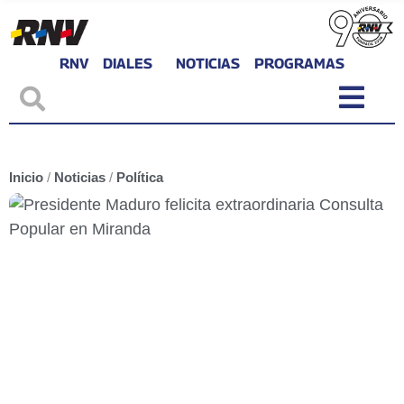
RNV
DIALES
NOTICIAS
PROGRAMAS
Inicio
/
Noticias
/
Política