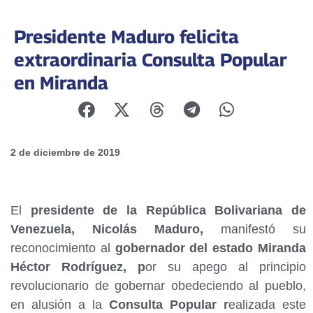
Presidente Maduro felicita
extraordinaria Consulta Popular
en Miranda
2 de diciembre de 2019
El
presidente de la República Bolivariana de
Venezuela, Nicolás Maduro,
manifestó su
reconocimiento al
gobernador del estado Miranda
Héctor Rodríguez, p
or su apego al principio
revolucionario de gobernar obedeciendo al pueblo,
en alusión a la
Consulta Popular r
ealizada este