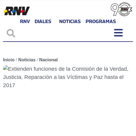
RNV
DIALES
NOTICIAS
PROGRAMAS
Inicio
/
Noticias
/
Nacional