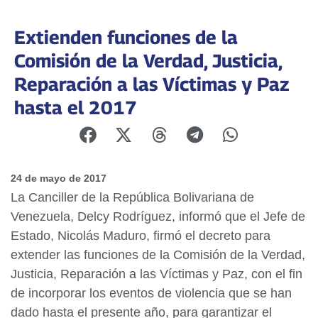
Extienden funciones de la
Comisión de la Verdad, Justicia,
Reparación a las Víctimas y Paz
hasta el 2017
24 de mayo de 2017
La Canciller de la República Bolivariana de
Venezuela, Delcy Rodríguez, informó que el Jefe de
Estado, Nicolás Maduro, firmó el decreto para
extender las funciones de la Comisión de la Verdad,
Justicia, Reparación a las Víctimas y Paz, con el fin
de incorporar los eventos de violencia que se han
dado hasta el presente año, para garantizar el