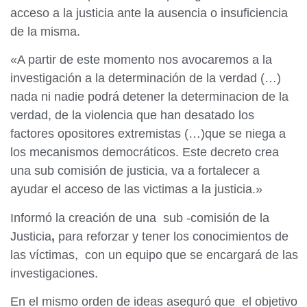
acceso a la justicia ante la ausencia o insuficiencia
de la misma.
«A partir de este momento nos avocaremos a la
investigación a la determinación de la verdad (…)
nada ni nadie podrá detener la determinacion de la
verdad, de la violencia que han desatado los
factores opositores extremistas (…)que se niega a
los mecanismos democráticos. Este decreto crea
una sub comisión de justicia, va a fortalecer a
ayudar el acceso de las victimas a la justicia.»
Informó la creación de una sub -comisión de la
Justicia
,
para reforzar y tener los conocimientos de
las víctimas, con un equipo que se encargará de las
investigaciones.
En el mismo orden de ideas aseguró que el objetivo