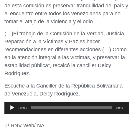
de esta comisión es preservar tranquilidad del país y
el encuentro entre todos los venezolanos para no
tomar el atajo de la violencia y el odio.
(…)El trabajo de la Comisión de la Verdad, Justicia,
Reparación a la Víctimas y Paz es hacer
recomendaciones en diferentes acciones (…) Como
en la atención integral a las víctimas, y preservar la
estabilidad pública”, recalcó la canciller Delcy
Rodríguez.
Escuche a la Canciller de la República Bolivariana
de Venezuela, Delcy Rodríguez.
Reproductor
00:00
00:00
de
audio
T/ RNV Web/ NA