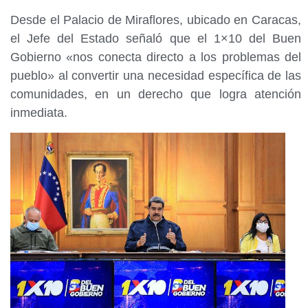
Desde el Palacio de Miraflores, ubicado en Caracas,
el Jefe del Estado señaló que el 1×10 del Buen
Gobierno «nos conecta directo a los problemas del
pueblo» al convertir una necesidad específica de las
comunidades, en un derecho que logra atención
inmediata.