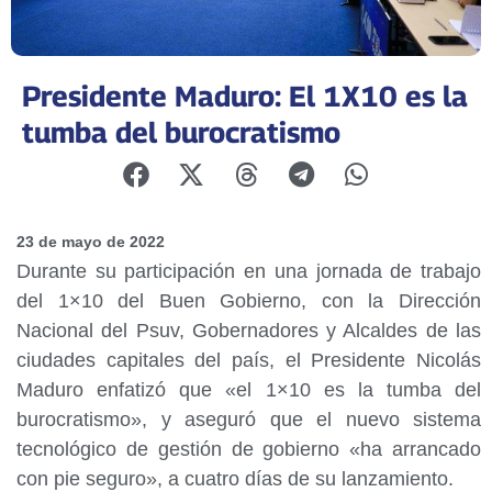
Presidente Maduro: El 1X10 es la
tumba del burocratismo
23 de mayo de 2022
Durante su participación en una jornada de trabajo
del 1×10 del Buen Gobierno, con la Dirección
Nacional del Psuv, Gobernadores y Alcaldes de las
ciudades capitales del país, el Presidente Nicolás
Maduro enfatizó que «el 1×10 es la tumba del
burocratismo», y aseguró que el nuevo sistema
tecnológico de gestión de gobierno «ha arrancado
con pie seguro», a cuatro días de su lanzamiento.