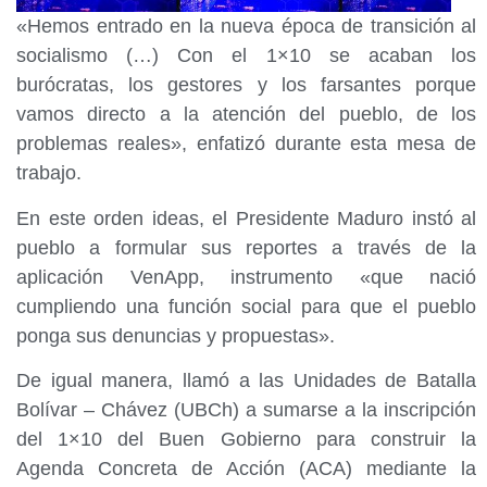
«Hemos entrado en la nueva época de transición al
socialismo (…) Con el 1×10 se acaban los
burócratas, los gestores y los farsantes porque
vamos directo a la atención del pueblo, de los
problemas reales», enfatizó durante esta mesa de
trabajo.
En este orden ideas, el Presidente Maduro instó al
pueblo a formular sus reportes a través de la
aplicación VenApp, instrumento «que nació
cumpliendo una función social para que el pueblo
ponga sus denuncias y propuestas».
De igual manera, llamó a las Unidades de Batalla
Bolívar – Chávez (UBCh) a sumarse a la inscripción
del 1×10 del Buen Gobierno para construir la
Agenda Concreta de Acción (ACA) mediante la