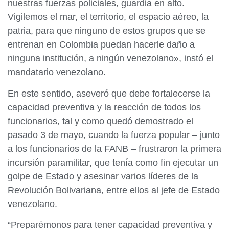
nuestras fuerzas policiales, guardia en alto.
Vigilemos el mar, el territorio, el espacio aéreo, la
patria, para que ninguno de estos grupos que se
entrenan en Colombia puedan hacerle daño a
ninguna institución, a ningún venezolano», instó el
mandatario venezolano.
En este sentido, aseveró que debe fortalecerse la
capacidad preventiva y la reacción de todos los
funcionarios, tal y como quedó demostrado el
pasado 3 de mayo, cuando la fuerza popular – junto
a los funcionarios de la FANB – frustraron la primera
incursión paramilitar, que tenía como fin ejecutar un
golpe de Estado y asesinar varios líderes de la
Revolución Bolivariana, entre ellos al jefe de Estado
venezolano.
“Preparémonos para tener capacidad preventiva y