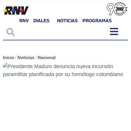
RNV
DIALES
NOTICIAS
PROGRAMAS
Inicio
/
Noticias
/
Nacional