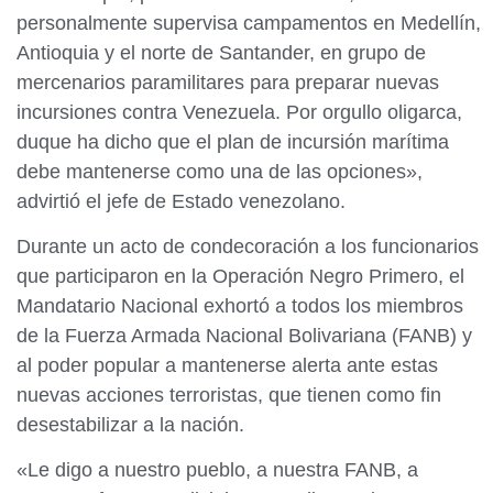
personalmente supervisa campamentos en Medellín,
Antioquia y el norte de Santander, en grupo de
mercenarios paramilitares para preparar nuevas
incursiones contra Venezuela. Por orgullo oligarca,
duque ha dicho que el plan de incursión marítima
debe mantenerse como una de las opciones»,
advirtió el jefe de Estado venezolano.
Durante un acto de condecoración a los funcionarios
que participaron en la Operación Negro Primero, el
Mandatario Nacional exhortó a todos los miembros
de la Fuerza Armada Nacional Bolivariana (FANB) y
al poder popular a mantenerse alerta ante estas
nuevas acciones terroristas, que tienen como fin
desestabilizar a la nación.
«Le digo a nuestro pueblo, a nuestra FANB, a