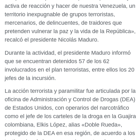
activa de reacción y hacer de nuestra Venezuela, un
territorio inexpugnable de grupos terroristas,
mercenarios, de delincuentes, de traidores que
pretenden vulnerar la paz y la vida de la República»,
recalcó el presidente Nicolás Maduro.
Durante la actividad, el presidente Maduro informó
que se encuentran detenidos 57 de los 62
involucrados en el plan terroristas, entre ellos los 20
jefes de la incursión.
La acción terrorista y paramilitar fue articulada por la
oficina de Administración y Control de Drogas (DEA)
de Estados Unidos, con operarios del narcotráfico
como el jefe de los carteles de la droga en la Guajira
colombiana, Elkis López, alias «Doble Rueda»,
protegido de la DEA en esa región, de acuerdo a los