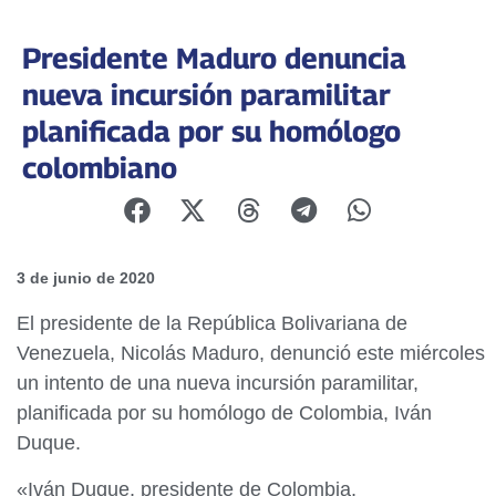
Presidente Maduro denuncia
nueva incursión paramilitar
planificada por su homólogo
colombiano
3 de junio de 2020
El presidente de la República Bolivariana de
Venezuela, Nicolás Maduro, denunció este miércoles
un intento de una nueva incursión paramilitar,
planificada por su homólogo de Colombia, Iván
Duque.
«Iván Duque, presidente de Colombia,