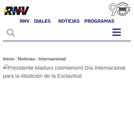
RNV
DIALES
NOTICIAS
PROGRAMAS
Inicio
/
Noticias
/
Internacional