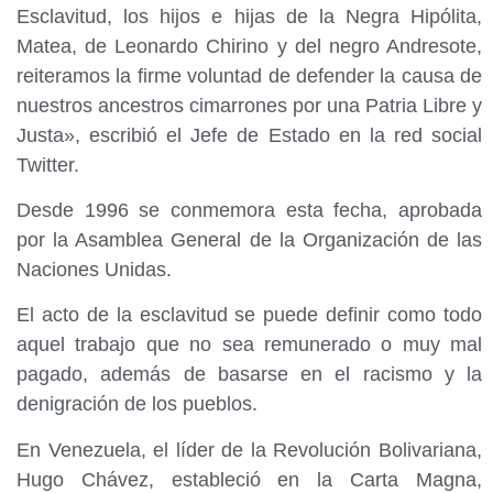
Esclavitud, los hijos e hijas de la Negra Hipólita,
Matea, de Leonardo Chirino y del negro Andresote,
reiteramos la firme voluntad de defender la causa de
nuestros ancestros cimarrones por una Patria Libre y
Justa», escribió el Jefe de Estado en la red social
Twitter.
Desde 1996 se conmemora esta fecha, aprobada
por la Asamblea General de la Organización de las
Naciones Unidas.
El acto de la esclavitud se puede definir como todo
aquel trabajo que no sea remunerado o muy mal
pagado, además de basarse en el racismo y la
denigración de los pueblos.
En Venezuela, el líder de la Revolución Bolivariana,
Hugo Chávez, estableció en la Carta Magna,