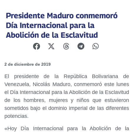
Presidente Maduro conmemoró
Día Internacional para la
Abolición de la Esclavitud
2 de diciembre de 2019
El presidente de la República Bolivariana de
Venezuela, Nicolás Maduro, conmemoró este lunes
el Día Internacional para la Abolición de la Esclavitud
de los hombres, mujeres y niños que estuvieron
sometidos bajo el dominio imperial de las diferentes
potencias.
«Hoy Día Internacional para la Abolición de la