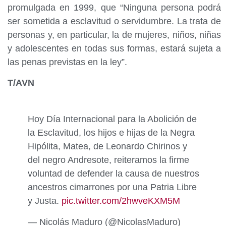
promulgada en 1999, que “Ninguna persona podrá
ser sometida a esclavitud o servidumbre. La trata de
personas y, en particular, la de mujeres, niños, niñas
y adolescentes en todas sus formas, estará sujeta a
las penas previstas en la ley”.
T/AVN
Hoy Día Internacional para la Abolición de
la Esclavitud, los hijos e hijas de la Negra
Hipólita, Matea, de Leonardo Chirinos y
del negro Andresote, reiteramos la firme
voluntad de defender la causa de nuestros
ancestros cimarrones por una Patria Libre
y Justa.
pic.twitter.com/2hwveKXM5M
— Nicolás Maduro (@NicolasMaduro)