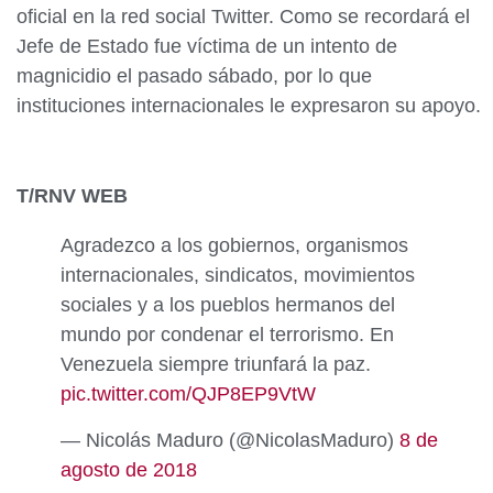
oficial en la red social Twitter. Como se recordará el
Jefe de Estado fue víctima de un intento de
magnicidio el pasado sábado, por lo que
instituciones internacionales le expresaron su apoyo.
T/RNV WEB
Agradezco a los gobiernos, organismos
internacionales, sindicatos, movimientos
sociales y a los pueblos hermanos del
mundo por condenar el terrorismo. En
Venezuela siempre triunfará la paz.
pic.twitter.com/QJP8EP9VtW
— Nicolás Maduro (@NicolasMaduro)
8 de
agosto de 2018