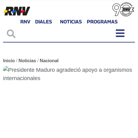
RNV
DIALES
NOTICIAS
PROGRAMAS
Inicio
/
Noticias
/
Nacional