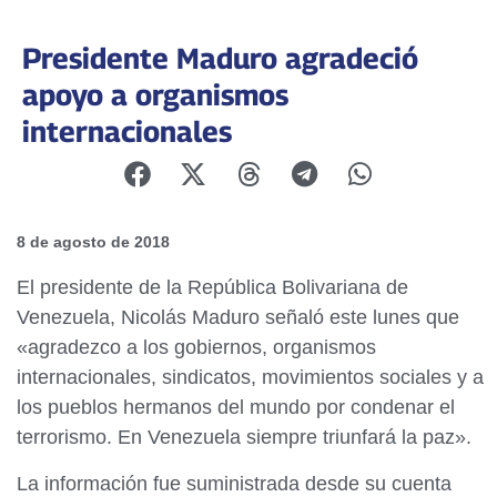
Presidente Maduro agradeció
apoyo a organismos
internacionales
8 de agosto de 2018
El presidente de la República Bolivariana de
Venezuela, Nicolás Maduro señaló este lunes que
«agradezco a los gobiernos, organismos
internacionales, sindicatos, movimientos sociales y a
los pueblos hermanos del mundo por condenar el
terrorismo. En Venezuela siempre triunfará la paz».
La información fue suministrada desde su cuenta