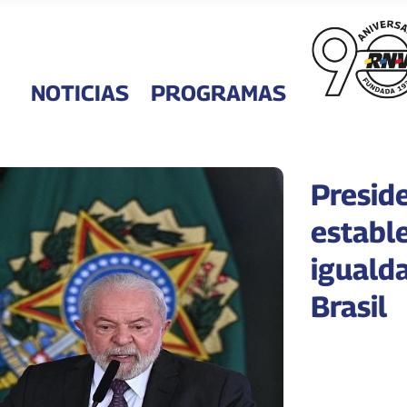
NOTICIAS
PROGRAMAS
Preside
establ
iguald
Brasil