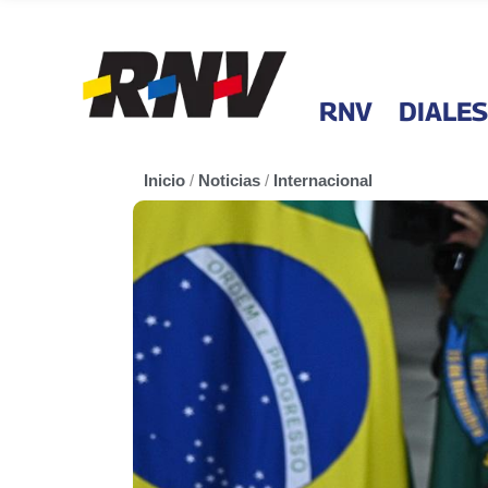
RNV
DIALES
Inicio
/
Noticias
/
Internacional