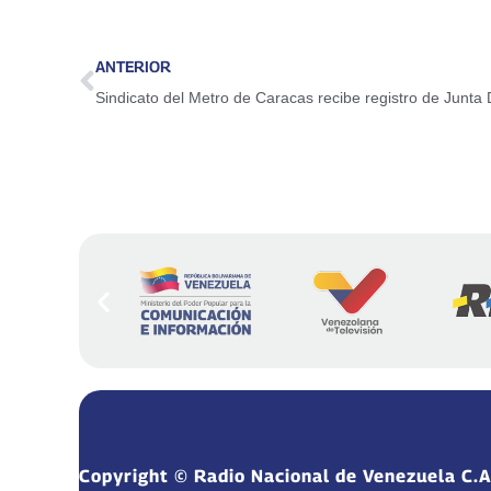
ANTERIOR
Sindicato del Metro de Caracas recibe registro de Junta 
Copyright © Radio Nacional de Venezuela C.A