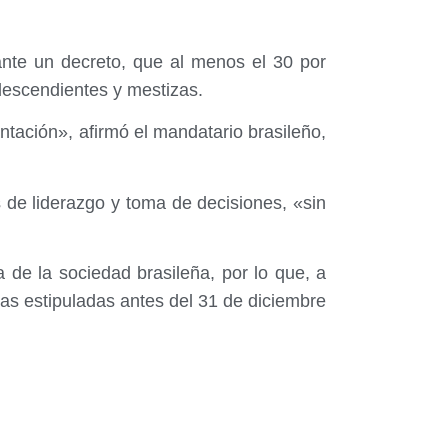
iante un decreto, que al menos el 30 por
descendientes y mestizas.
ntación», afirmó el mandatario brasileño,
 de liderazgo y toma de decisiones, «sin
a de la sociedad brasileña, por lo que, a
mas estipuladas antes del 31 de diciembre