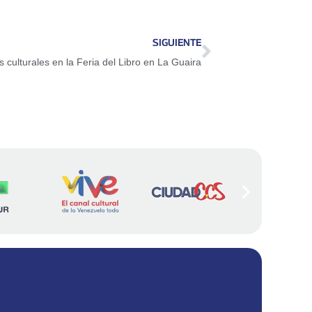
SIGUIENTE
s culturales en la Feria del Libro en La Guaira