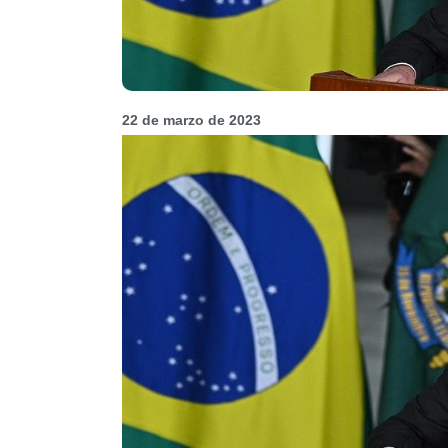
22 de marzo de 2023