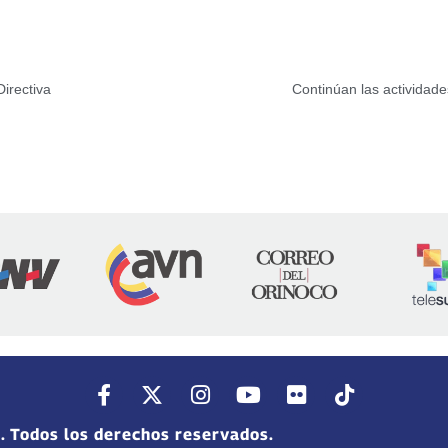
Directiva
Continúan las actividade
. Todos los derechos reservados.