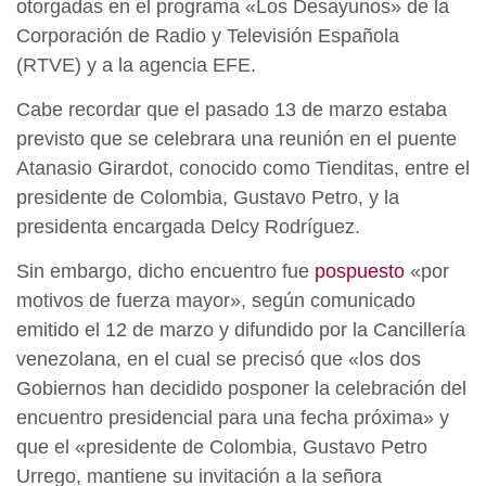
otorgadas en el programa «Los Desayunos» de la
Corporación de Radio y Televisión Española
(RTVE) y a la agencia EFE.
Cabe recordar que el pasado 13 de marzo estaba
previsto que se celebrara una reunión en el puente
Atanasio Girardot, conocido como Tienditas, entre el
presidente de Colombia, Gustavo Petro, y la
presidenta encargada Delcy Rodríguez.
Sin embargo, dicho encuentro fue
pospuesto
«por
motivos de fuerza mayor», según comunicado
emitido el 12 de marzo y difundido por la Cancillería
venezolana, en el cual se precisó que «los dos
Gobiernos han decidido posponer la celebración del
encuentro presidencial para una fecha próxima» y
que el «presidente de Colombia, Gustavo Petro
Urrego, mantiene su invitación a la señora