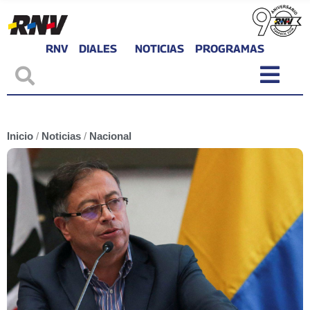
RNV
DIALES
NOTICIAS
PROGRAMAS
Inicio
/
Noticias
/
Nacional