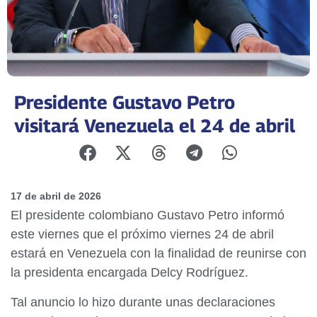
Presidente Gustavo Petro
visitará Venezuela el 24 de abril
17 de abril de 2026
El presidente colombiano Gustavo Petro informó
este viernes que el próximo viernes 24 de abril
estará en Venezuela con la finalidad de reunirse con
la presidenta encargada Delcy Rodríguez.
Tal anuncio lo hizo durante unas declaraciones