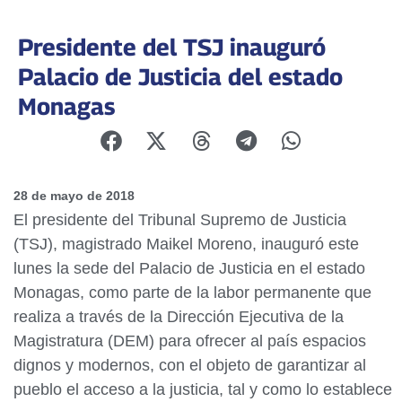
Presidente del TSJ inauguró
Palacio de Justicia del estado
Monagas
28 de mayo de 2018
El presidente del Tribunal Supremo de Justicia
(TSJ), magistrado Maikel Moreno, inauguró este
lunes la sede del Palacio de Justicia en el estado
Monagas, como parte de la labor permanente que
realiza a través de la Dirección Ejecutiva de la
Magistratura (DEM) para ofrecer al país espacios
dignos y modernos, con el objeto de garantizar al
pueblo el acceso a la justicia, tal y como lo establece