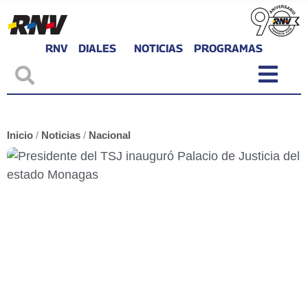
RNV
DIALES
NOTICIAS
PROGRAMAS
Inicio
/
Noticias
/
Nacional