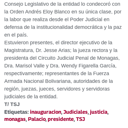
Consejo Legislativo de la entidad lo condecoró con
la Orden Andrés Eloy Blanco en su única clase, por
la labor que realiza desde el Poder Judicial en
defensa de la institucionalidad democrática y la paz
en el país.
Estuvieron presentes, el director ejecutivo de la
Magistratura, Dr. Jesse Arias; la jueza rectora y la
presidenta del Circuito Judicial Penal de Monagas,
Dra. Marisol Valle y Dra. Wendy Figarella García,
respectivamente; representantes de la Fuerza
Armada Nacional Bolivariana, autoridades de la
región, juezas, jueces, servidores y servidoras
judiciales de la entidad.
T/ TSJ
Etiquetas:
inauguracion
,
Judiciales
,
justicia
,
monagas
,
Palacio
,
presidente
,
TSJ