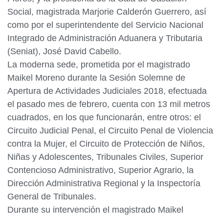
Social, magistrada Marjorie Calderón Guerrero, así
como por el superintendente del Servicio Nacional
Integrado de Administración Aduanera y Tributaria
(Seniat), José David Cabello.
La moderna sede, prometida por el magistrado
Maikel Moreno durante la Sesión Solemne de
Apertura de Actividades Judiciales 2018, efectuada
el pasado mes de febrero, cuenta con 13 mil metros
cuadrados, en los que funcionarán, entre otros: el
Circuito Judicial Penal, el Circuito Penal de Violencia
contra la Mujer, el Circuito de Protección de Niños,
Niñas y Adolescentes, Tribunales Civiles, Superior
Contencioso Administrativo, Superior Agrario, la
Dirección Administrativa Regional y la Inspectoría
General de Tribunales.
Durante su intervención el magistrado Maikel