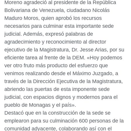
Moreno agradeció al presidente de la República
Bolivariana de Venezuela, ciudadano Nicolás
Maduro Moros, quien aprobó los recursos
necesarios para culminar esta importante sede
judicial. Además, expresó palabras de
agradecimiento y reconocimiento al director
ejecutivo de la Magistratura, Dr. Jesse Arias, por su
eficiente tarea al frente de la DEM. «Hoy podemos
ver otro fruto más producto del esfuerzo que
venimos realizando desde el Máximo Juzgado, a
través de la Dirección Ejecutiva de la Magistratura,
abriendo las puertas de esta imponente sede
judicial, con espacios dignos y modernos para el
pueblo de Monagas y el país».
Destacó que en la construcción de la sede se
emplearon para su culminación 600 personas de la
comunidad adyacente, colaborando así con el