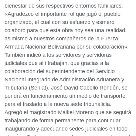
bienestar de sus respectivos entornos familiares.
«Agradezco el importante rol que jugó el pueblo
organizado, el cual con su esfuerzo y esmero
colaboró para que esta obra hoy sea una realidad,
asimismo a nuestros compañeros de la Fuerza
Armada Nacional Bolivariana por su colaboración».
También indicó a los servidores y servidoras
judiciales que allí trabajan, que gracias a la
colaboración del superintendente del Servicio
Nacional Integrado de Administración Aduanera y
Tributaria (Seniat), José David Cabello Rondón, se
pondrá en funcionamiento un medio de transporte
para el traslado a la nueva sede tribunalicia.
Agregó el magistrado Maikel Moreno que se seguirá
trabajando de forma permanente para continuar
inaugurando y adecuando sedes judiciales en todo