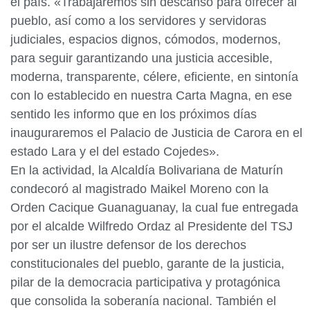
el país. «Trabajaremos sin descanso para ofrecer al
pueblo, así como a los servidores y servidoras
judiciales, espacios dignos, cómodos, modernos,
para seguir garantizando una justicia accesible,
moderna, transparente, célere, eficiente, en sintonía
con lo establecido en nuestra Carta Magna, en ese
sentido les informo que en los próximos días
inauguraremos el Palacio de Justicia de Carora en el
estado Lara y el del estado Cojedes».
En la actividad, la Alcaldía Bolivariana de Maturín
condecoró al magistrado Maikel Moreno con la
Orden Cacique Guanaguanay, la cual fue entregada
por el alcalde Wilfredo Ordaz al Presidente del TSJ
por ser un ilustre defensor de los derechos
constitucionales del pueblo, garante de la justicia,
pilar de la democracia participativa y protagónica
que consolida la soberanía nacional. También el