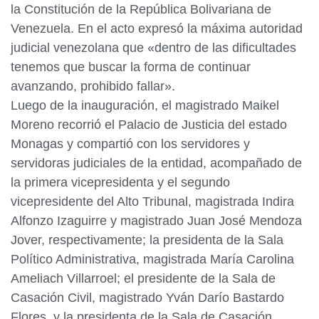
la Constitución de la República Bolivariana de
Venezuela. En el acto expresó la máxima autoridad
judicial venezolana que «dentro de las dificultades
tenemos que buscar la forma de continuar
avanzando, prohibido fallar».
Luego de la inauguración, el magistrado Maikel
Moreno recorrió el Palacio de Justicia del estado
Monagas y compartió con los servidores y
servidoras judiciales de la entidad, acompañado de
la primera vicepresidenta y el segundo
vicepresidente del Alto Tribunal, magistrada Indira
Alfonzo Izaguirre y magistrado Juan José Mendoza
Jover, respectivamente; la presidenta de la Sala
Político Administrativa, magistrada María Carolina
Ameliach Villarroel; el presidente de la Sala de
Casación Civil, magistrado Yván Darío Bastardo
Flores, y la presidenta de la Sala de Casación