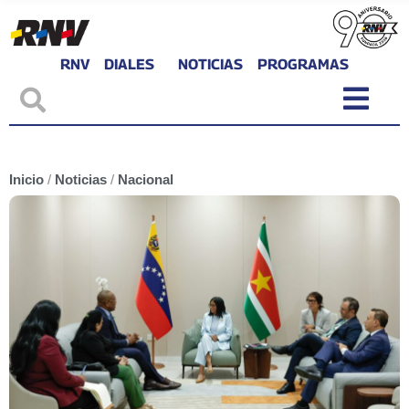
RNV
DIALES
NOTICIAS
PROGRAMAS
Inicio
/
Noticias
/
Nacional