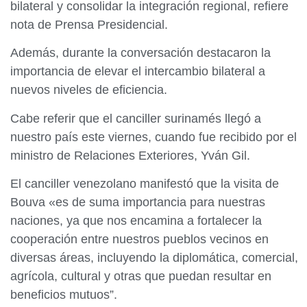
bilateral y consolidar la integración regional, refiere
nota de Prensa Presidencial.
Además, durante la conversación destacaron la
importancia de elevar el intercambio bilateral a
nuevos niveles de eficiencia.
Cabe referir que el canciller surinamés llegó a
nuestro país este viernes, cuando fue recibido por el
ministro de Relaciones Exteriores, Yván Gil.
El canciller venezolano manifestó que la visita de
Bouva «es de suma importancia para nuestras
naciones, ya que nos encamina a fortalecer la
cooperación entre nuestros pueblos vecinos en
diversas áreas, incluyendo la diplomática, comercial,
agrícola, cultural y otras que puedan resultar en
beneficios mutuos”.