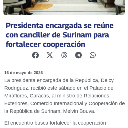
Presidenta encargada se reúne
con canciller de Surinam para
fortalecer cooperación
16 de mayo de 2026
La presidenta encargada de la República, Delcy
Rodríguez, recibió este sábado en el Palacio de
Miraflores, Caracas, al ministro de Relaciones
Exteriores, Comercio Internacional y Cooperación de
la República de Surinam, Melvin Bouva.
El encuentro busca fortalecer la cooperación