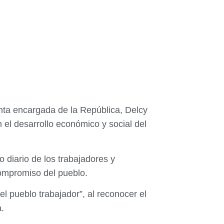
enta encargada de la República, Delcy
 el desarrollo económico y social del
o diario de los trabajadores y
compromiso del pueblo.
 pueblo trabajador”, al reconocer el
.