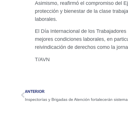
Asimismo, reafirmó el compromiso del Ej
protección y bienestar de la clase trabaj
laborales.
El Día Internacional de los Trabajadore
mejores condiciones laborales, en partic
reivindicación de derechos como la jorna
T/AVN
ANTERIOR