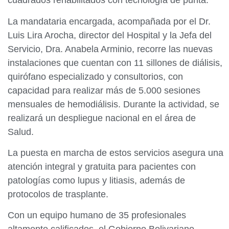
cuadrados rehabilitados con tecnología de punta.
La mandataria encargada, acompañada por el Dr.
Luis Lira Arocha, director del Hospital y la Jefa del
Servicio, Dra. Anabela Arminio, recorre las nuevas
instalaciones que cuentan con 11 sillones de diálisis,
quirófano especializado y consultorios, con
capacidad para realizar más de 5.000 sesiones
mensuales de hemodiálisis. Durante la actividad, se
realizará un despliegue nacional en el área de
Salud.
La puesta en marcha de estos servicios asegura una
atención integral y gratuita para pacientes con
patologías como lupus y litiasis, además de
protocolos de trasplante.
Con un equipo humano de 35 profesionales