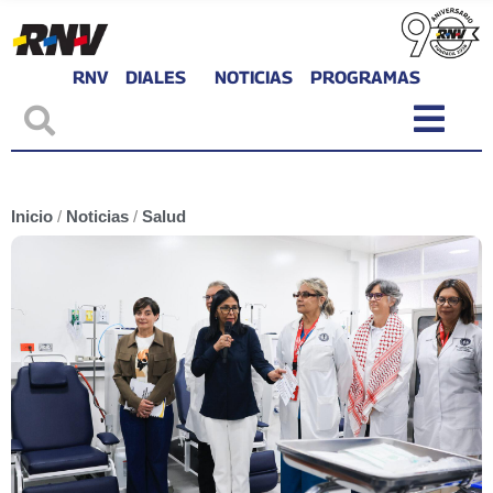
RNV
DIALES
NOTICIAS
PROGRAMAS
Inicio
/
Noticias
/
Salud