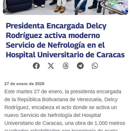
Presidenta Encargada Delcy
Rodríguez activa moderno
Servicio de Nefrología en el
Hospital Universitario de Caracas
27 de enero de 2026
Este martes 27 de enero, la presidenta encargada
de la República Bolivariana de Venezuela, Delcy
Rodríguez, encabeza el acto donde se activa un
nuevo Servicio de Nefrología del Hospital
Universitario de Caracas, una obra de 1.000 metros