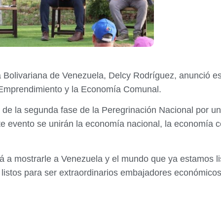
 Bolivariana de Venezuela, Delcy Rodríguez, anunció est
 Emprendimiento y la Economía Comunal.
io de la segunda fase de la Peregrinación Nacional por 
e evento se unirán la economía nacional, la economía 
lá a mostrarle a Venezuela y el mundo que ya estamos li
listos para ser extraordinarios embajadores económicos