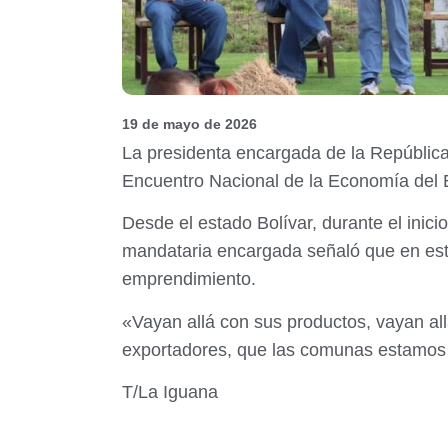
19 de mayo de 2026
La presidenta encargada de la República
Encuentro Nacional de la Economía del
Desde el estado Bolívar, durante el inic
mandataria encargada señaló que en est
emprendimiento.
«Vayan allá con sus productos, vayan al
exportadores, que las comunas estamos 
T/La Iguana