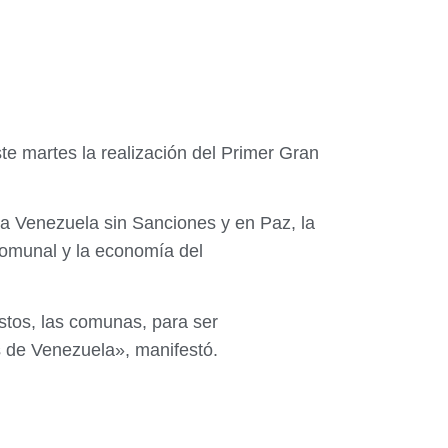
e martes la realización del Primer Gran
una Venezuela sin Sanciones y en Paz, la
comunal y la economía del
stos, las comunas, para ser
 de Venezuela», manifestó.