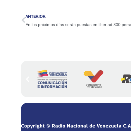
ANTERIOR
Copyright © Radio Nacional de Venezuela C.A