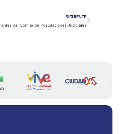
SIGUIENTE
rantes del Comité de Postulaciones Judiciales