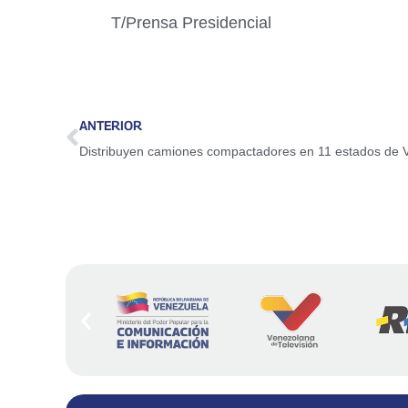
T/Prensa Presidencial
ANTERIOR
Distribuyen camiones compactadores en 11 estados de 