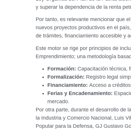
y superar la dependencia de la renta pet
Por tanto, es relevante mencionar que el 
nuevos proyectos productivos en el país
de trámites, financiamiento accesible y
Este motor se rige por principios de inclu
Emprendimiento; una metodología basada
Formación:
Capacitación técnica, f
Formalización:
Registro legal simp
Financiamiento:
Acceso a créditos 
Ferias y Encadenamiento:
Espacio
mercado.
Por otra parte, durante el desarrollo de
la Industria y Comercio Nacional, Luis Vi
Popular para la Defensa, GJ Gustavo Gon