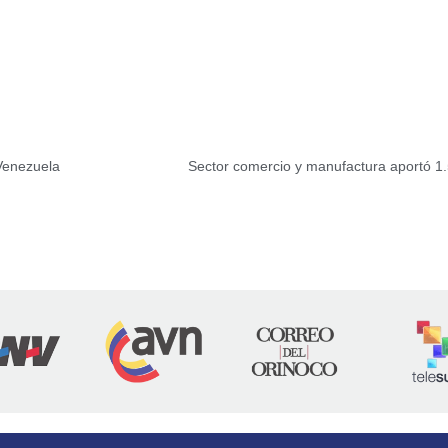
Venezuela