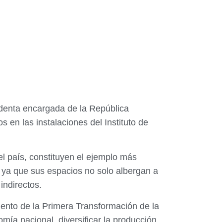
sidenta encargada de la República
 en las instalaciones del Instituto de
l país, constituyen el ejemplo más
 ya que sus espacios no solo albergan a
indirectos.
iento de la Primera Transformación de la
mía nacional, diversificar la producción