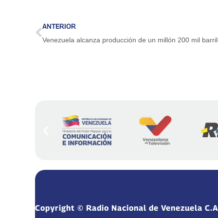
ANTERIOR
Venezuela alcanza producción de un millón 200 mil barril
Copyright © Radio Nacional de Venezuela C.A