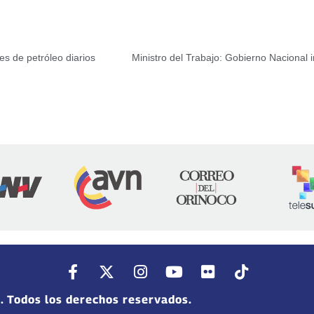
es de petróleo diarios
. Todos los derechos reservados.