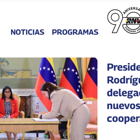
NOTICIAS
PROGRAMAS
Presid
Rodríg
delega
nuevos
cooper