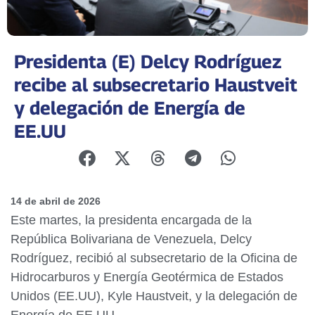
Presidenta (E) Delcy Rodríguez
recibe al subsecretario Haustveit
y delegación de Energía de
EE.UU
14 de abril de 2026
Este martes, la presidenta encargada de la
República Bolivariana de Venezuela, Delcy
Rodríguez, recibió al subsecretario de la Oficina de
Hidrocarburos y Energía Geotérmica de Estados
Unidos (EE.UU), Kyle Haustveit, y la delegación de