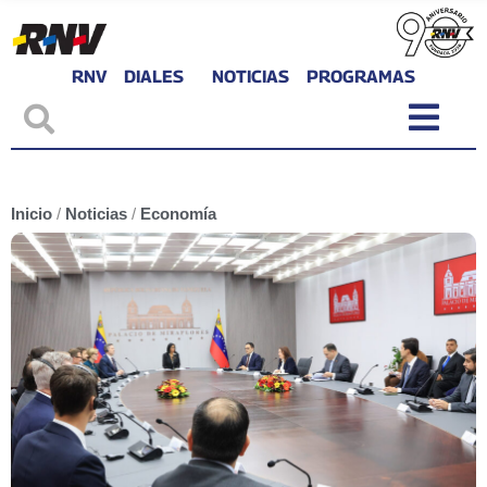
RNV
DIALES
NOTICIAS
PROGRAMAS
Inicio
/
Noticias
/
Economía