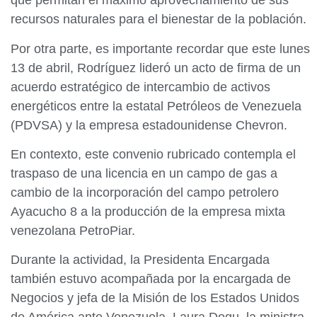
que permitan el máximo aprovechamiento de sus
recursos naturales para el bienestar de la población.
Por otra parte, es importante recordar que este lunes
13 de abril, Rodríguez lideró un acto de firma de un
acuerdo estratégico de intercambio de activos
energéticos entre la estatal Petróleos de Venezuela
(PDVSA) y la empresa estadounidense Chevron.
En contexto, este convenio rubricado contempla el
traspaso de una licencia en un campo de gas a
cambio de la incorporación del campo petrolero
Ayacucho 8 a la producción de la empresa mixta
venezolana PetroPiar.
Durante la actividad, la Presidenta Encargada
también estuvo acompañada por la encargada de
Negocios y jefa de la Misión de los Estados Unidos