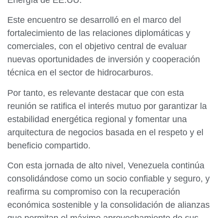
Energía de EE.UU.
Este encuentro se desarrolló en el marco del
fortalecimiento de las relaciones diplomáticas y
comerciales, con el objetivo central de evaluar
nuevas oportunidades de inversión y cooperación
técnica en el sector de hidrocarburos.
Por tanto, es relevante destacar que con esta
reunión se ratifica el interés mutuo por garantizar la
estabilidad energética regional y fomentar una
arquitectura de negocios basada en el respeto y el
beneficio compartido.
Con esta jornada de alto nivel, Venezuela continúa
consolidándose como un socio confiable y seguro, y
reafirma su compromiso con la recuperación
económica sostenible y la consolidación de alianzas