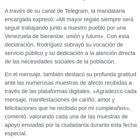
A través de su canal de Telegram, la mandataria
encargada expresó: «Mi mayor regalo siempre será
seguir trabajando junto a nuestro pueblo por una
Venezuela de bienestar, unión y futuro». Con esta
declaración, Rodríguez subrayó su vocación de
servicio público y su dedicación a la atención directa
de las necesidades sociales de la población.
En el mensaje, también destacó su profunda gratitud
ante las numerosas muestras de afecto recibidas a
través de las plataformas digitales. «Agradezco cada
mensaje, manifestaciones de cariño, amor y
felicitaciones que he recibido por mi cumpleaños»,
comentó, valorando cada una de las muestras de
apoyo enviadas por la ciudadanía durante esta fecha
especial.