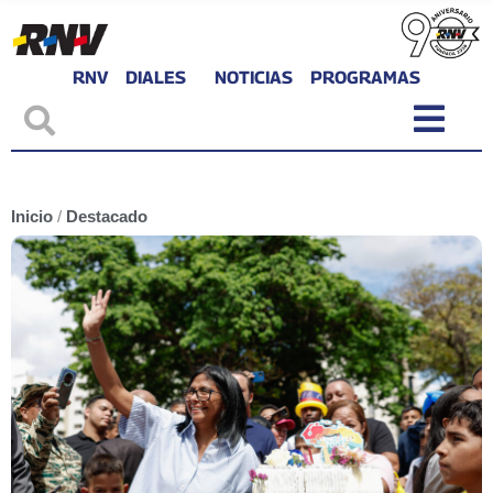
RNV
DIALES
NOTICIAS
PROGRAMAS
Inicio
/
Destacado