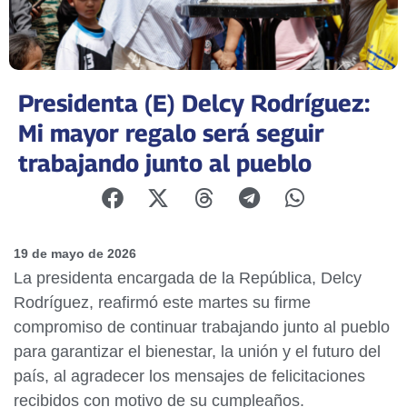
Presidenta (E) Delcy Rodríguez:
Mi mayor regalo será seguir
trabajando junto al pueblo
19 de mayo de 2026
La presidenta encargada de la República, Delcy
Rodríguez, reafirmó este martes su firme
compromiso de continuar trabajando junto al pueblo
para garantizar el bienestar, la unión y el futuro del
país, al agradecer los mensajes de felicitaciones
recibidos con motivo de su cumpleaños.