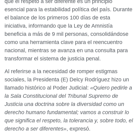
que el respeto a ser diferente es un principio
esencial para la estabilidad política del país. Durante
el balance de los primeros 100 días de esta
iniciativa, informando que la Ley de Amnistía
beneficia a más de 9 mil personas, consolidándose
como una herramienta clave para el reencuentro
nacional, mientras se avanza en una consulta para
transformar el sistema de justicia penal.
Al referirse a la necesidad de romper estigmas
sociales, la Presidenta (E) Delcy Rodríguez hizo un
llamado histórico al Poder Judicial:
«Quiero pedirle a
la Sala Constitucional del Tribunal Supremo de
Justicia una doctrina sobre la diversidad como un
derecho humano fundamental; vamos a construir lo
que significa el respeto, la tolerancia y, sobre todo, el
derecho a ser diferentes»
, expresó.