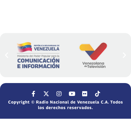
Copyright © Radio Nacional de Venezuela C.A. Todos
los derechos reservados.