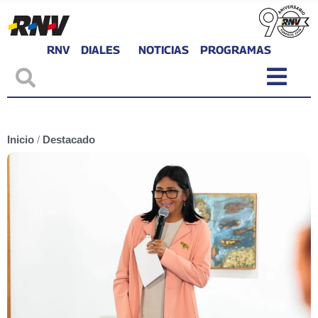
RNV
DIALES
NOTICIAS
PROGRAMAS
Inicio
/
Destacado