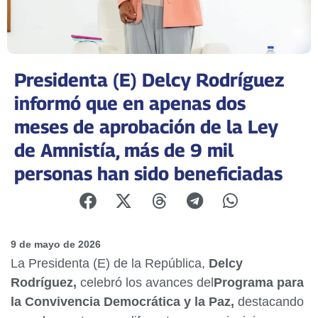
Presidenta (E) Delcy Rodríguez
informó que en apenas dos
meses de aprobación de la Ley
de Amnistía, más de 9 mil
personas han sido beneficiadas
9 de mayo de 2026
La Presidenta (E) de la República,
Delcy
Rodríguez,
celebró los avances del
Programa para
la Convivencia Democrática y la Paz,
destacando