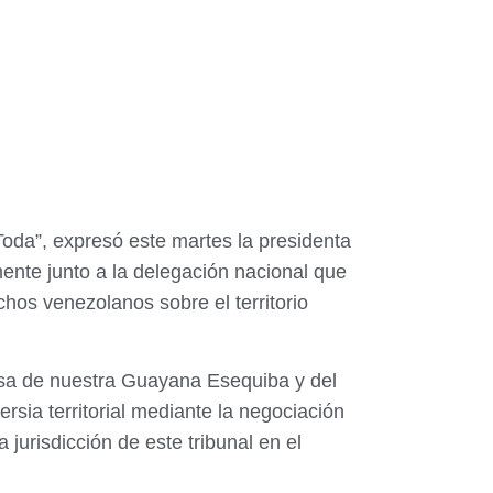
oda”, expresó este martes la presidenta
ente junto a la delegación nacional que
echos venezolanos sobre el territorio
ensa de nuestra Guayana Esequiba y del
rsia territorial mediante la negociación
 jurisdicción de este tribunal en el