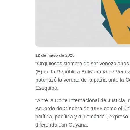
12 de mayo de 2026
“Orgullosos siempre de ser venezolanos 
(E) de la República Bolivariana de Venez
patentizó la verdad de la patria ante la C
Esequibo.
“Ante la Corte Internacional de Justicia
Acuerdo de Ginebra de 1966 como el único
política, pacífica y diplomática”, expresó
diferendo con Guyana.