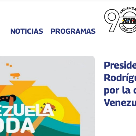
NOTICIAS
PROGRAMAS
Presid
Rodríg
por la
Venezu