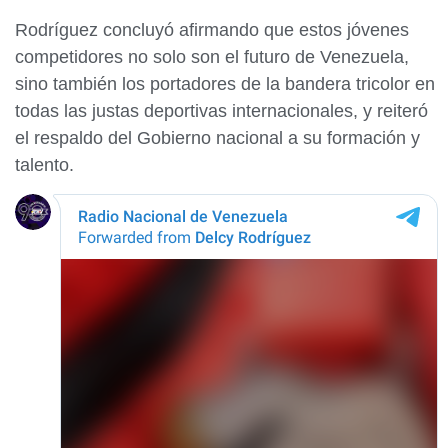
Rodríguez concluyó afirmando que estos jóvenes
competidores no solo son el futuro de Venezuela,
sino también los portadores de la bandera tricolor en
todas las justas deportivas internacionales, y reiteró
el respaldo del Gobierno nacional a su formación y
talento.