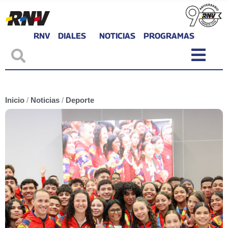
RNV
DIALES
NOTICIAS
PROGRAMAS
Inicio
/
Noticias
/
Deporte