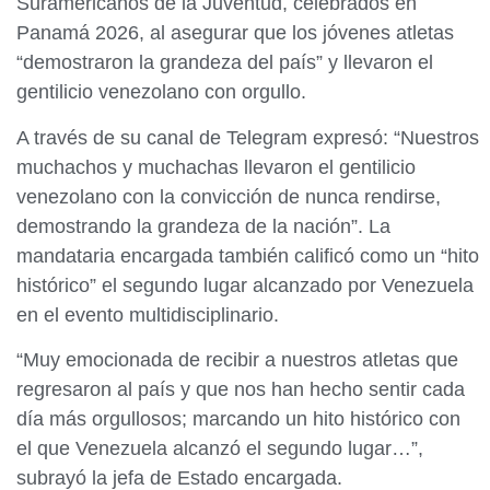
Suramericanos de la Juventud, celebrados en
Panamá 2026, al asegurar que los jóvenes atletas
“demostraron la grandeza del país” y llevaron el
gentilicio venezolano con orgullo.
A través de su canal de Telegram expresó: “Nuestros
muchachos y muchachas llevaron el gentilicio
venezolano con la convicción de nunca rendirse,
demostrando la grandeza de la nación”. La
mandataria encargada también calificó como un “hito
histórico” el segundo lugar alcanzado por Venezuela
en el evento multidisciplinario.
“Muy emocionada de recibir a nuestros atletas que
regresaron al país y que nos han hecho sentir cada
día más orgullosos; marcando un hito histórico con
el que Venezuela alcanzó el segundo lugar…”,
subrayó la jefa de Estado encargada.