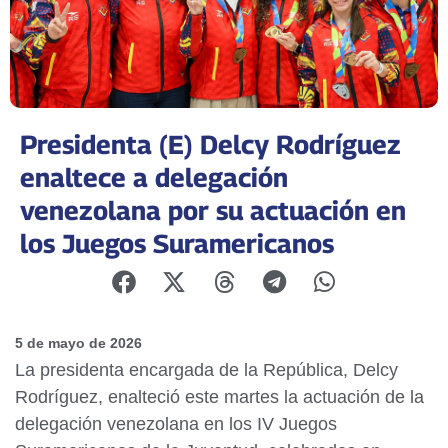
Presidenta (E) Delcy Rodríguez
enaltece a delegación
venezolana por su actuación en
los Juegos Suramericanos
5 de mayo de 2026
La presidenta encargada de la República, Delcy
Rodríguez, enalteció este martes la actuación de la
delegación venezolana en los IV Juegos