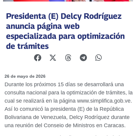
Presidenta (E) Delcy Rodríguez
anuncia página web
especializada para optimización
de trámites
26 de mayo de 2026
Durante los próximos 15 días se desarrollará una
consulta nacional para la optimización de trámites, la
cual se realizará en la página www.simplifica.gob.ve.
Así lo comunicó la presidenta (E) de la República
Bolivariana de Venezuela, Delcy Rodríquez durante
una reunión del Conseio de Ministros en Caracas.