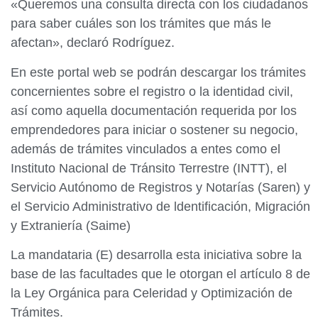
«Queremos una consulta directa con los ciudadanos
para saber cuáles son los trámites que más le
afectan», declaró Rodríguez.
En este portal web se podrán descargar los trámites
concernientes sobre el registro o la identidad civil,
así como aquella documentación requerida por los
emprendedores para iniciar o sostener su negocio,
además de trámites vinculados a entes como el
Instituto Nacional de Tránsito Terrestre (INTT), el
Servicio Autónomo de Registros y Notarías (Saren) y
el Servicio Administrativo de ldentificación, Migración
y Extraniería (Saime)
La mandataria (E) desarrolla esta iniciativa sobre la
base de las facultades que le otorgan el artículo 8 de
la Ley Orgánica para Celeridad y Optimización de
Trámites.