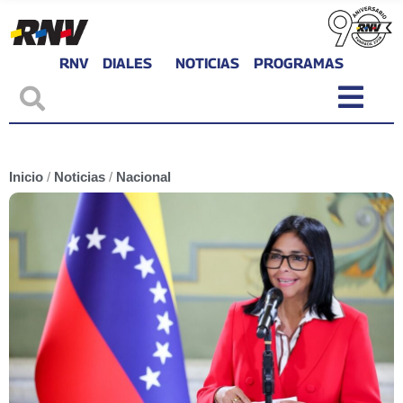
RNV
DIALES
NOTICIAS
PROGRAMAS
Inicio
/
Noticias
/
Nacional