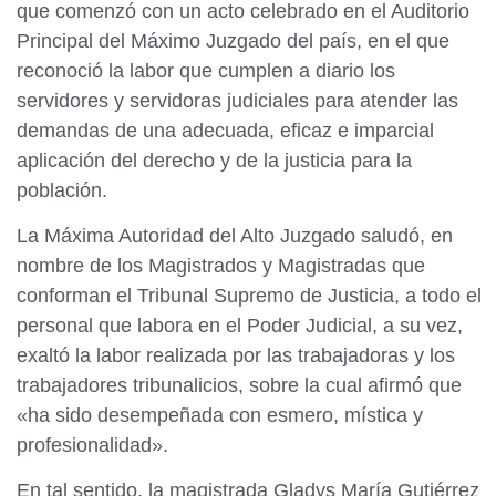
que comenzó con un acto celebrado en el Auditorio
Principal del Máximo Juzgado del país, en el que
reconoció la labor que cumplen a diario los
servidores y servidoras judiciales para atender las
demandas de una adecuada, eficaz e imparcial
aplicación del derecho y de la justicia para la
población.
La Máxima Autoridad del Alto Juzgado saludó, en
nombre de los Magistrados y Magistradas que
conforman el Tribunal Supremo de Justicia, a todo el
personal que labora en el Poder Judicial, a su vez,
exaltó la labor realizada por las trabajadoras y los
trabajadores tribunalicios, sobre la cual afirmó que
«ha sido desempeñada con esmero, mística y
profesionalidad».
En tal sentido, la magistrada Gladys María Gutiérrez