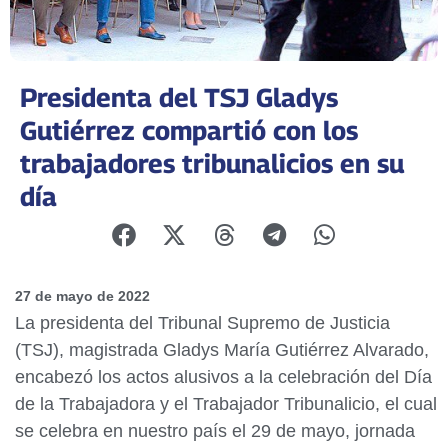
Presidenta del TSJ Gladys
Gutiérrez compartió con los
trabajadores tribunalicios en su
día
27 de mayo de 2022
La presidenta del Tribunal Supremo de Justicia
(TSJ), magistrada Gladys María Gutiérrez Alvarado,
encabezó los actos alusivos a la celebración del Día
de la Trabajadora y el Trabajador Tribunalicio, el cual
se celebra en nuestro país el 29 de mayo, jornada