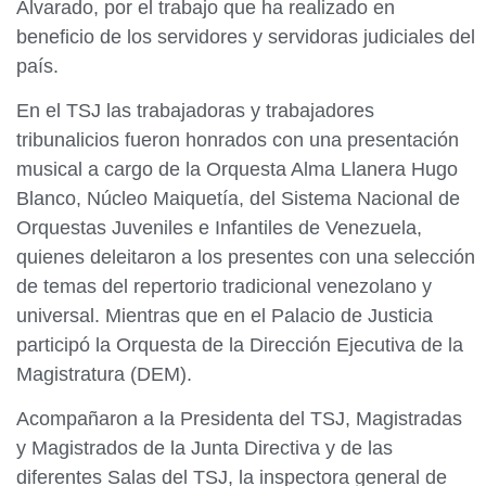
Alvarado, por el trabajo que ha realizado en
beneficio de los servidores y servidoras judiciales del
país.
En el TSJ las trabajadoras y trabajadores
tribunalicios fueron honrados con una presentación
musical a cargo de la Orquesta Alma Llanera Hugo
Blanco, Núcleo Maiquetía, del Sistema Nacional de
Orquestas Juveniles e Infantiles de Venezuela,
quienes deleitaron a los presentes con una selección
de temas del repertorio tradicional venezolano y
universal. Mientras que en el Palacio de Justicia
participó la Orquesta de la Dirección Ejecutiva de la
Magistratura (DEM).
Acompañaron a la Presidenta del TSJ, Magistradas
y Magistrados de la Junta Directiva y de las
diferentes Salas del TSJ, la inspectora general de