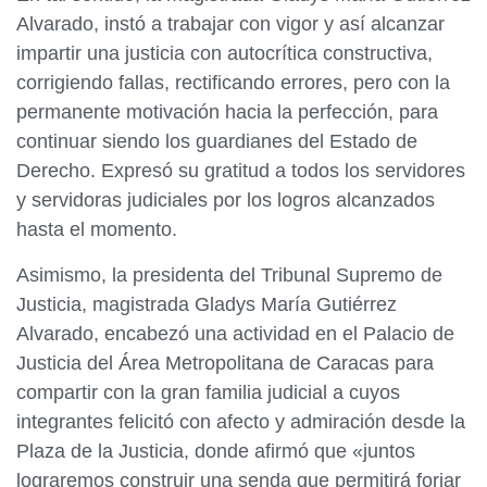
Alvarado, instó a trabajar con vigor y así alcanzar
impartir una justicia con autocrítica constructiva,
corrigiendo fallas, rectificando errores, pero con la
permanente motivación hacia la perfección, para
continuar siendo los guardianes del Estado de
Derecho. Expresó su gratitud a todos los servidores
y servidoras judiciales por los logros alcanzados
hasta el momento.
Asimismo, la presidenta del Tribunal Supremo de
Justicia, magistrada Gladys María Gutiérrez
Alvarado, encabezó una actividad en el Palacio de
Justicia del Área Metropolitana de Caracas para
compartir con la gran familia judicial a cuyos
integrantes felicitó con afecto y admiración desde la
Plaza de la Justicia, donde afirmó que «juntos
lograremos construir una senda que permitirá forjar