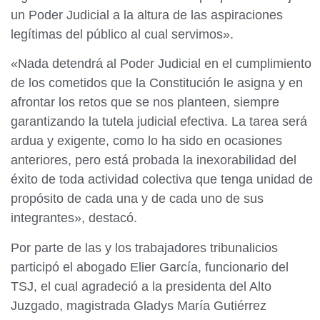
un Poder Judicial a la altura de las aspiraciones
legítimas del público al cual servimos».
«Nada detendrá al Poder Judicial en el cumplimiento
de los cometidos que la Constitución le asigna y en
afrontar los retos que se nos planteen, siempre
garantizando la tutela judicial efectiva. La tarea será
ardua y exigente, como lo ha sido en ocasiones
anteriores, pero está probada la inexorabilidad del
éxito de toda actividad colectiva que tenga unidad de
propósito de cada una y de cada uno de sus
integrantes», destacó.
Por parte de las y los trabajadores tribunalicios
participó el abogado Elier García, funcionario del
TSJ, el cual agradeció a la presidenta del Alto
Juzgado, magistrada Gladys María Gutiérrez