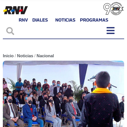
RNV
DIALES
NOTICIAS
PROGRAMAS
Inicio
/
Noticias
/
Nacional