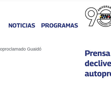
NOTICIAS
PROGRAMAS
Prensa
declive
autopr