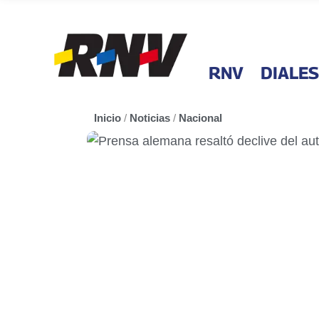
RNV
DIALES
Inicio
/
Noticias
/
Nacional