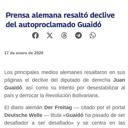
Prensa alemana resaltó declive
del autoproclamado Guaidó
17 de enero de 2020
Los principales medios alemanes resaltaron en sus
páginas el declive del diputado de derecha
Juan
Guaidó
, así como su intento por desestabilizar al
país y derrocar la Revolución Bolivariana.
El diario alemán
Der Freitag
— citado por el portal
Deutsche Welle
— titula «
Guaidó
ha pasado de ser
desafiador a ser desafiado» y se centra en las