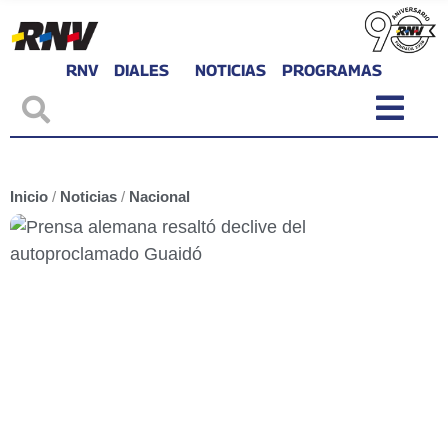
RNV
DIALES
NOTICIAS
PROGRAMAS
Inicio
/
Noticias
/
Nacional