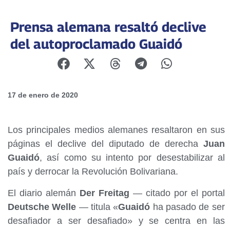
Prensa alemana resaltó declive
del autoproclamado Guaidó
17 de enero de 2020
Los principales medios alemanes resaltaron en sus
páginas el declive del diputado de derecha
Juan
Guaidó
, así como su intento por desestabilizar al
país y derrocar la Revolución Bolivariana.
El diario alemán
Der Freitag
— citado por el portal
Deutsche Welle
— titula «
Guaidó
ha pasado de ser
desafiador a ser desafiado» y se centra en las