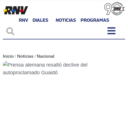
RNV
DIALES
NOTICIAS
PROGRAMAS
Inicio
/
Noticias
/
Nacional