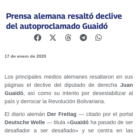
Prensa alemana resaltó declive
del autoproclamado Guaidó
17 de enero de 2020
Los principales medios alemanes resaltaron en sus
páginas el declive del diputado de derecha
Juan
Guaidó
, así como su intento por desestabilizar al
país y derrocar la Revolución Bolivariana.
El diario alemán
Der Freitag
— citado por el portal
Deutsche Welle
— titula «
Guaidó
ha pasado de ser
desafiador a ser desafiado» y se centra en las