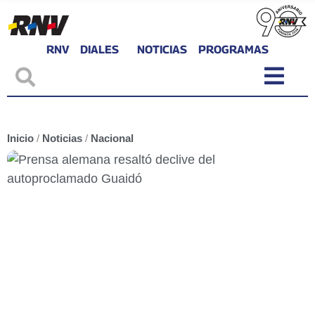
RNV
DIALES
NOTICIAS
PROGRAMAS
Inicio
/
Noticias
/
Nacional