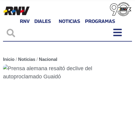
RNV
DIALES
NOTICIAS
PROGRAMAS
Inicio
/
Noticias
/
Nacional