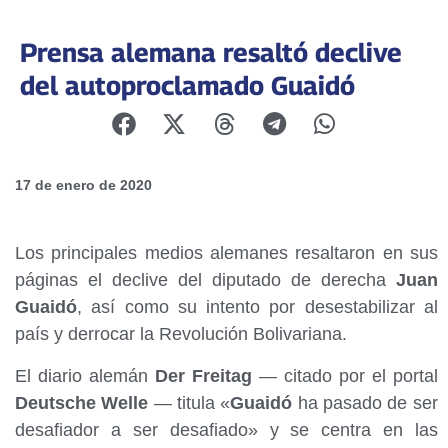
Prensa alemana resaltó declive
del autoproclamado Guaidó
17 de enero de 2020
Los principales medios alemanes resaltaron en sus
páginas el declive del diputado de derecha
Juan
Guaidó
, así como su intento por desestabilizar al
país y derrocar la Revolución Bolivariana.
El diario alemán
Der Freitag
— citado por el portal
Deutsche Welle
— titula «
Guaidó
ha pasado de ser
desafiador a ser desafiado» y se centra en las