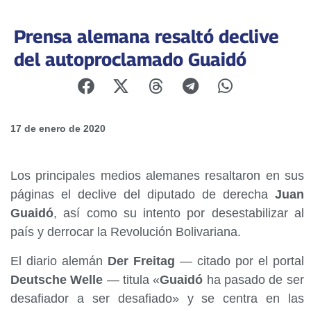
Prensa alemana resaltó declive
del autoproclamado Guaidó
17 de enero de 2020
Los principales medios alemanes resaltaron en sus
páginas el declive del diputado de derecha
Juan
Guaidó
, así como su intento por desestabilizar al
país y derrocar la Revolución Bolivariana.
El diario alemán
Der Freitag
— citado por el portal
Deutsche Welle
— titula «
Guaidó
ha pasado de ser
desafiador a ser desafiado» y se centra en las