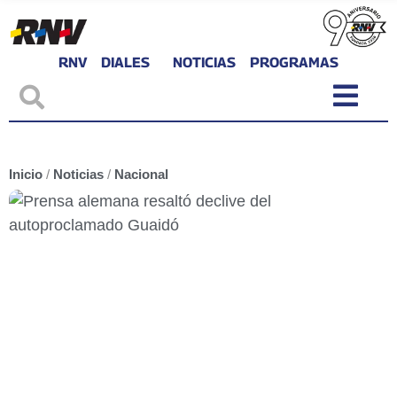
RNV
DIALES
NOTICIAS
PROGRAMAS
Inicio
/
Noticias
/
Nacional