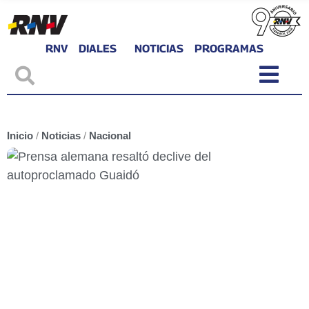
RNV
DIALES
NOTICIAS
PROGRAMAS
Inicio
/
Noticias
/
Nacional