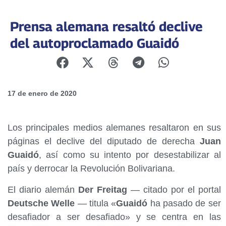
Prensa alemana resaltó declive
del autoproclamado Guaidó
17 de enero de 2020
Los principales medios alemanes resaltaron en sus
páginas el declive del diputado de derecha
Juan
Guaidó
, así como su intento por desestabilizar al
país y derrocar la Revolución Bolivariana.
El diario alemán
Der Freitag
— citado por el portal
Deutsche Welle
— titula «
Guaidó
ha pasado de ser
desafiador a ser desafiado» y se centra en las