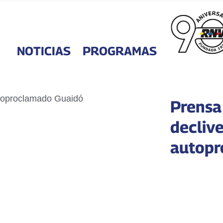
NOTICIAS
PROGRAMAS
Prensa
declive
autopr