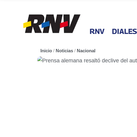
RNV
DIALES
Inicio
/
Noticias
/
Nacional