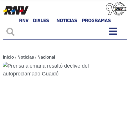
RNV
DIALES
NOTICIAS
PROGRAMAS
Inicio
/
Noticias
/
Nacional