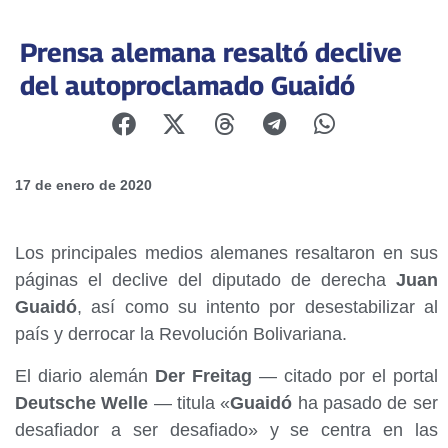
Prensa alemana resaltó declive
del autoproclamado Guaidó
17 de enero de 2020
Los principales medios alemanes resaltaron en sus
páginas el declive del diputado de derecha
Juan
Guaidó
, así como su intento por desestabilizar al
país y derrocar la Revolución Bolivariana.
El diario alemán
Der Freitag
— citado por el portal
Deutsche Welle
— titula «
Guaidó
ha pasado de ser
desafiador a ser desafiado» y se centra en las